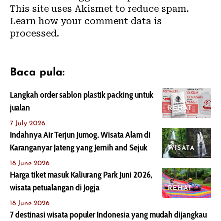
This site uses Akismet to reduce spam.
Learn how your comment data is
processed.
Baca pula:
Langkah order sablon plastik packing untuk
jualan
REHAT
7 July 2026
Indahnya Air Terjun Jumog, Wisata Alam di
Karanganyar Jateng yang Jernih and Sejuk
WISATA
18 June 2026
Harga tiket masuk Kaliurang Park Juni 2026,
wisata petualangan di Jogja
REHAT
18 June 2026
7 destinasi wisata populer Indonesia yang mudah dijangkau