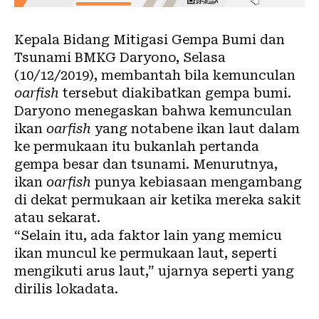
Kepala Bidang Mitigasi Gempa Bumi dan
Tsunami BMKG Daryono, Selasa
(10/12/2019), membantah bila kemunculan
oarfish
tersebut diakibatkan gempa bumi.
Daryono menegaskan bahwa kemunculan
ikan
oarfish
yang notabene ikan laut dalam
ke permukaan itu bukanlah pertanda
gempa besar dan tsunami. Menurutnya,
ikan
oarfish
punya kebiasaan mengambang
di dekat permukaan air ketika mereka sakit
atau sekarat.
“Selain itu, ada faktor lain yang memicu
ikan muncul ke permukaan laut, seperti
mengikuti arus laut,” ujarnya seperti yang
dirilis
lokadata
.