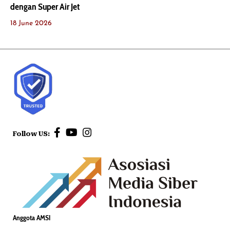
dengan Super Air Jet
18 June 2026
Follow US:
Anggota AMSI