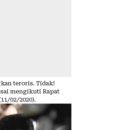
an teroris. Tidak!
sai mengikuti Rapat
(11/02/2020).