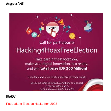
Anggota AMSI
JUARA 1
Pada ajang Election Hackathon 2023