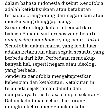
dalam bahasa Indonesia disebut Xenofobia
adalah ketidaksukaan atau ketakutan
terhadap orang-orang dari negara lain atau
mereka yang dianggap asing.
Secara etimologi, kata itu berasal dari
bahasa Yunani, yaitu
xenos
yang berarti
orang asing
dan
phobos
yang berarti
takut
.
Xenofobia dalam makna yang lebih luas
adalah ketakutan akan segala sesuatu yang
berbeda dari kita. Perbedaan mencakup
banyak hal, seperti negara atau ideologi
yang berbeda.
Penderita xenofobia mengekspresikan
kebencian dan ketakutan. Ketakutan ini
telah ada sejak jaman dahulu dan
dampaknya terus terasa sampai sekarang.
Dalam kehidupan sehari-hari orang
mungkin keliru menggunakan kata