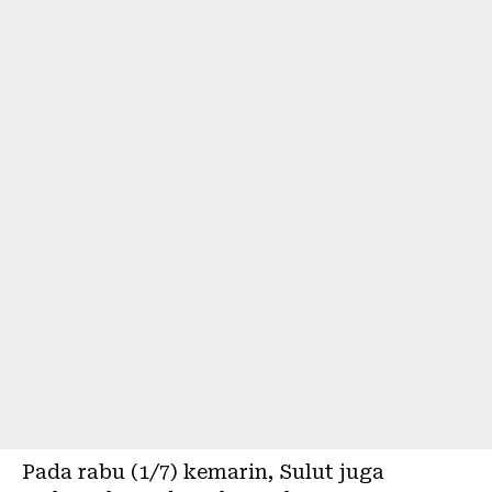
Pada rabu (1/7) kemarin, Sulut juga