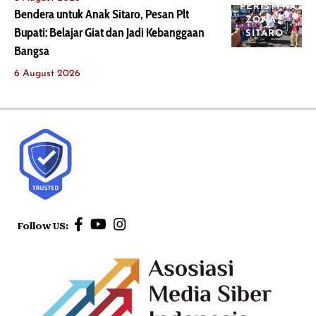
PERISTIWA
Bendera untuk Anak Sitaro, Pesan Plt
ZONA
Bupati: Belajar Giat dan Jadi Kebanggaan
SITARO
Bangsa
6 August 2026
Follow US: