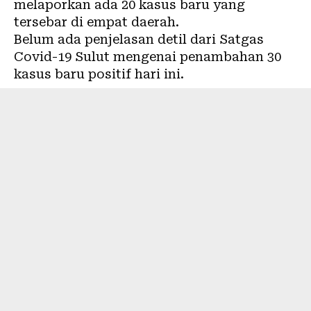
melaporkan ada 20 kasus baru yang
tersebar di empat daerah.
Belum ada penjelasan detil dari Satgas
Covid-19 Sulut mengenai penambahan 30
kasus baru positif hari ini.