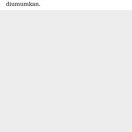
diumumkan.