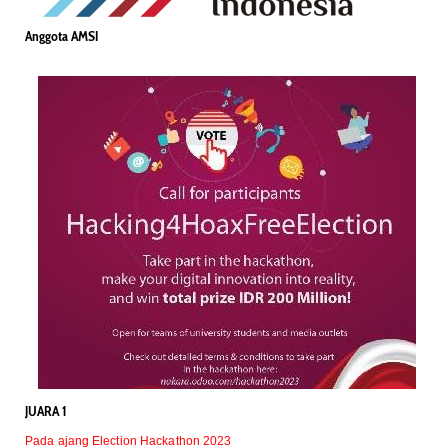
Anggota AMSI
JUARA 1
Pada ajang Election Hackathon 2023