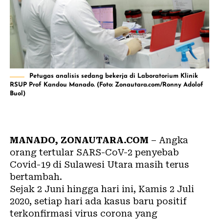
Petugas analisis sedang bekerja di Laboratorium Klinik
RSUP Prof Kandou Manado. (Foto: Zonautara.com/Ronny Adolof
Buol)
MANADO, ZONAUTARA.COM
– Angka
orang tertular SARS-CoV-2 penyebab
Covid-19 di Sulawesi Utara masih terus
bertambah.
Sejak 2 Juni hingga hari ini, Kamis 2 Juli
2020, setiap hari ada kasus baru positif
terkonfirmasi
virus corona
yang