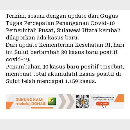
Terkini, sesuai dengan update dari Gugus
Tugas Percepatan Penanganan Covid-10
Pemerintah Pusat, Sulawesi Utara kembali
dilaporkan ada kasus baru.
Dari update Kementerian Kesehatan RI, hari
ini Sulut bertambah 30 kasus baru positif
covid-19.
Penambahan 30 kasus baru positif tersebut,
membuat total akumulatif kasus positif di
Sulut telah mencapai 1.159 kasus.