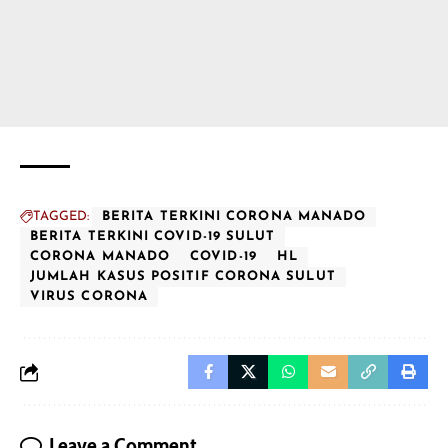
TAGGED:
BERITA TERKINI CORONA MANADO
BERITA TERKINI COVID-19 SULUT
CORONA MANADO
COVID-19
HL
JUMLAH KASUS POSITIF CORONA SULUT
VIRUS CORONA
Leave a Comment