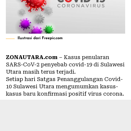
Ilustrasi dari Freepic.com
ZONAUTARA.com
– Kasus penularan
SARS-CoV-2 penyebab covid-19 di Sulawesi
Utara masih terus terjadi.
Setiap hari Satgas Penanggulangan Covid-
10 Sulawesi Utara mengumumkan kasus-
kasus baru konfirmasi positif
virus corona
.