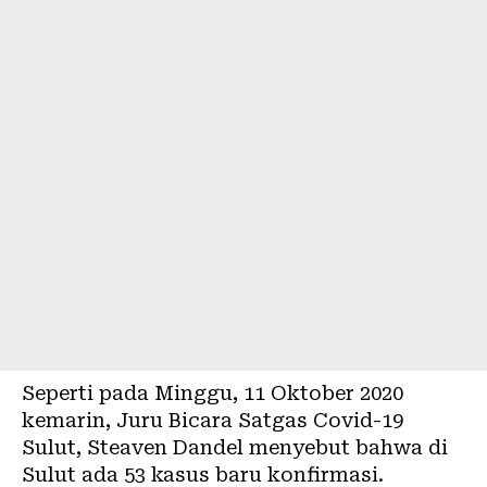
Seperti pada Minggu, 11 Oktober 2020
kemarin, Juru Bicara Satgas
Covid-19
Sulut, Steaven Dandel menyebut bahwa di
Sulut ada 53 kasus baru konfirmasi.