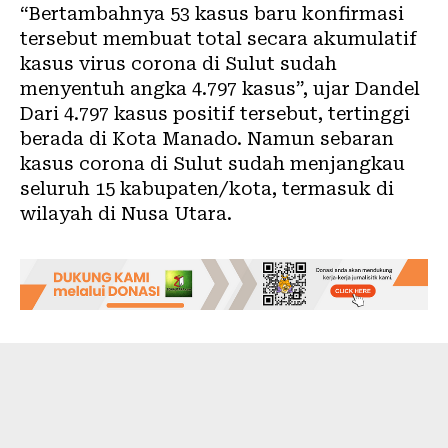
“Bertambahnya 53 kasus baru konfirmasi
tersebut membuat total secara akumulatif
kasus virus corona di
Sulut
sudah
menyentuh angka 4.797 kasus”, ujar Dandel
Dari 4.797 kasus positif tersebut, tertinggi
berada di Kota
Manado
. Namun sebaran
kasus corona di Sulut sudah menjangkau
seluruh 15 kabupaten/kota, termasuk di
wilayah di Nusa Utara.