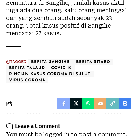
Sementara di Sangihe, jumlah kasus aktif
juga ada dua orang, satu orang meninggal
dan yang sembuh sudah sebanyak 23
orang. Total kasus positif di Sangihe
mencapai 27 kasus.
TAGGED:
BERITA SANGIHE
BERITA SITARO
BERITA TALAUD
COVID-19
RINCIAN KASUS CORONA DI SULUT
VIRUS CORONA
Leave a Comment
You must be
logged in
to post a comment.