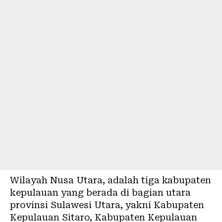
Wilayah Nusa Utara, adalah tiga kabupaten
kepulauan yang berada di bagian utara
provinsi Sulawesi Utara, yakni Kabupaten
Kepulauan
Sitaro
, Kabupaten Kepulauan