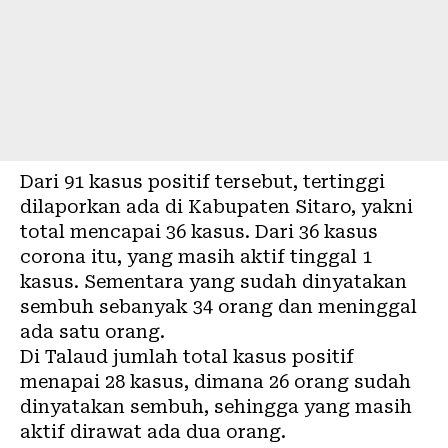
Dari 91 kasus positif tersebut, tertinggi
dilaporkan ada di Kabupaten Sitaro, yakni
total mencapai 36 kasus. Dari 36 kasus
corona itu, yang masih aktif tinggal 1
kasus. Sementara yang sudah dinyatakan
sembuh sebanyak 34 orang dan meninggal
ada satu orang.
Di Talaud jumlah total kasus positif
menapai 28 kasus, dimana 26 orang sudah
dinyatakan sembuh, sehingga yang masih
aktif dirawat ada dua orang.