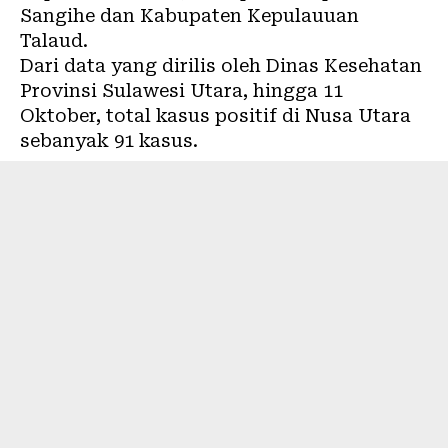
Sangihe
dan Kabupaten Kepulauuan
Talaud
.
Dari data yang dirilis oleh Dinas Kesehatan
Provinsi Sulawesi Utara, hingga 11
Oktober, total kasus positif di Nusa Utara
sebanyak 91 kasus.