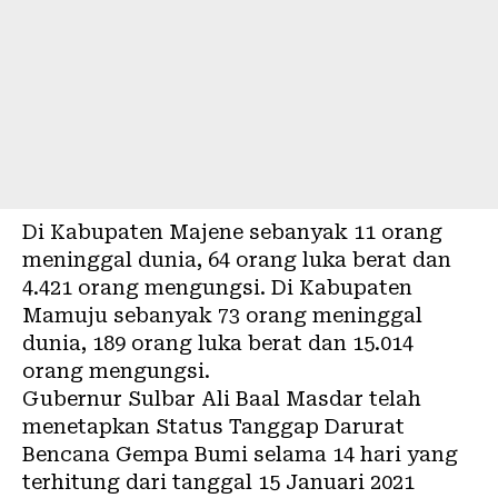
Di Kabupaten Majene sebanyak 11 orang
meninggal dunia, 64 orang luka berat dan
4.421 orang mengungsi. Di Kabupaten
Mamuju sebanyak 73 orang meninggal
dunia, 189 orang luka berat dan 15.014
orang mengungsi.
Gubernur Sulbar Ali Baal Masdar telah
menetapkan Status Tanggap Darurat
Bencana Gempa Bumi selama 14 hari yang
terhitung dari tanggal 15 Januari 2021