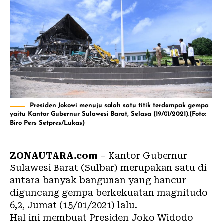
Presiden Jokowi menuju salah satu titik terdampak gempa
yaitu Kantor Gubernur Sulawesi Barat, Selasa (19/01/2021).(Foto:
Biro Pers Setpres/Lukas)
ZONAUTARA.com
– Kantor Gubernur
Sulawesi Barat (Sulbar) merupakan satu di
antara banyak bangunan yang hancur
diguncang gempa berkekuatan magnitudo
6,2, Jumat (15/01/2021) lalu.
Hal ini membuat Presiden Joko Widodo