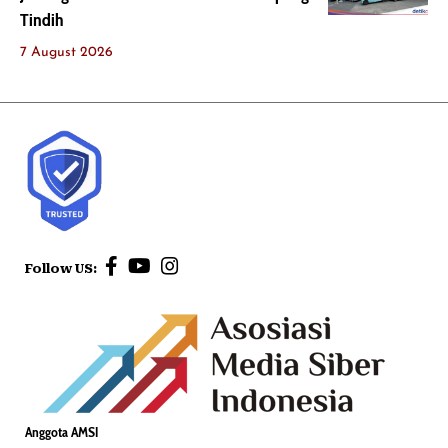
Tindih
7 August 2026
Follow US:
Anggota AMSI