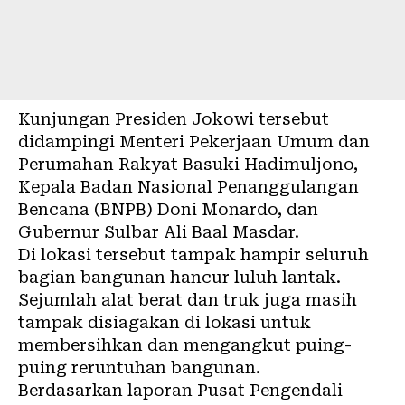
Kunjungan Presiden Jokowi tersebut
didampingi Menteri Pekerjaan Umum dan
Perumahan Rakyat Basuki Hadimuljono,
Kepala Badan Nasional Penanggulangan
Bencana (BNPB) Doni Monardo, dan
Gubernur Sulbar Ali Baal Masdar.
Di lokasi tersebut tampak hampir seluruh
bagian bangunan hancur luluh lantak.
Sejumlah alat berat dan truk juga masih
tampak disiagakan di lokasi untuk
membersihkan dan mengangkut puing-
puing reruntuhan bangunan.
Berdasarkan laporan Pusat Pengendali