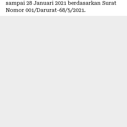
sampai 28 Januari 2021 berdasarkan Surat
Nomor 001/Darurat-68/5/2021.