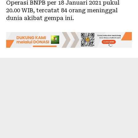
Operasi BNPB per 18 Januari 2021 pukul
20.00 WIB, tercatat 84 orang meninggal
dunia akibat gempa ini.