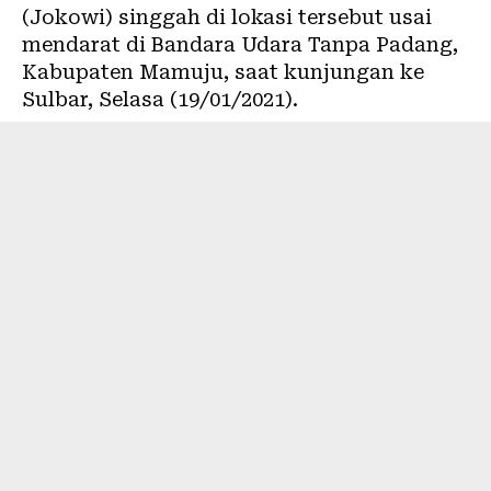
(Jokowi) singgah di lokasi tersebut usai
mendarat di Bandara Udara Tanpa Padang,
Kabupaten Mamuju, saat kunjungan ke
Sulbar, Selasa (19/01/2021).