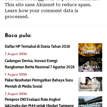
This site uses Akismet to reduce spam.
Learn how your comment data is
processed.
Baca pula:
Daftar HP Termahal di Dunia Tahun 2026
NASIONAL
7 August 2026
Cadangan Devisa, Inovasi Energi:
Rangkuman Berita Nasional 7 Agustus 2026
NASIONAL
7 August 2026
Pakar Kesehatan Peringatkan Bahaya Susu
Mentah di Media Sosial
NASIONAL
7 August 2026
Pemprov DKI Evaluasi Rute Angkot
JakLingko dan M44 untuk Hindari Tumpang
NASIONAL