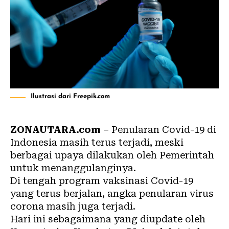
Ilustrasi dari Freepik.com
ZONAUTARA.com
– Penularan
Covid-19
di
Indonesia masih terus terjadi, meski
berbagai upaya dilakukan oleh Pemerintah
untuk menanggulanginya.
Di tengah program
vaksinasi Covid-19
yang terus berjalan, angka penularan
virus
corona
masih juga terjadi.
Hari ini sebagaimana yang diupdate oleh