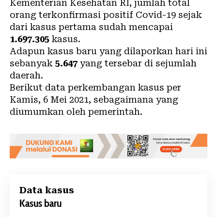
Kementerian Kesehatan RI, jumlah total
orang terkonfirmasi positif Covid-19 sejak
dari kasus pertama sudah mencapai
1.697.305
kasus.
Adapun kasus baru yang dilaporkan hari ini
sebanyak
5.647
yang tersebar di sejumlah
daerah.
Berikut data perkembangan kasus per
Kamis, 6 Mei 2021, sebagaimana yang
diumumkan oleh pemerintah.
Data kasus
Kasus baru