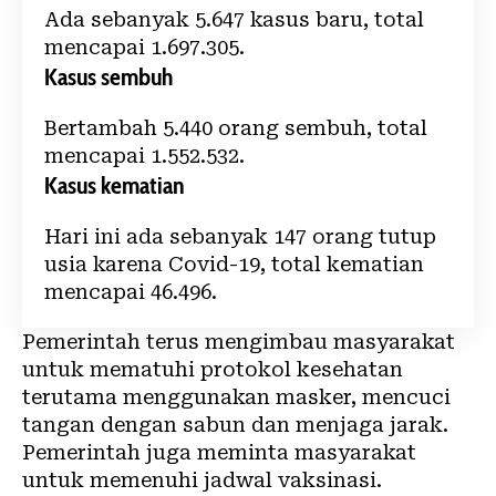
Ada sebanyak 5.647 kasus baru, total
mencapai 1.697.305.
Kasus sembuh
Bertambah 5.440 orang sembuh, total
mencapai 1.552.532.
Kasus kematian
Hari ini ada sebanyak 147 orang tutup
usia karena Covid-19, total kematian
mencapai 46.496.
Pemerintah terus mengimbau masyarakat
untuk mematuhi protokol kesehatan
terutama menggunakan masker, mencuci
tangan dengan sabun dan menjaga jarak.
Pemerintah juga meminta masyarakat
untuk memenuhi jadwal vaksinasi.