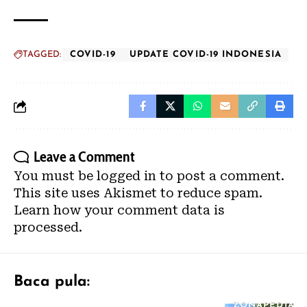
TAGGED:
COVID-19
UPDATE COVID-19 INDONESIA
Leave a Comment
You must be
logged in
to post a comment.
This site uses Akismet to reduce spam.
Learn how your comment data is
processed.
Baca pula:
ZONAPEDIA