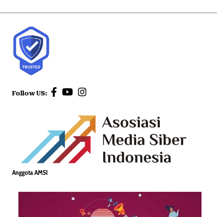
Follow US:
Anggota AMSI