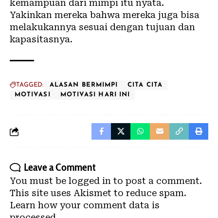
kemampuan dari mimpi itu nyata.
Yakinkan mereka bahwa mereka juga bisa
melakukannya sesuai dengan tujuan dan
kapasitasnya.
TAGGED:
ALASAN BERMIMPI
CITA CITA
MOTIVASI
MOTIVASI HARI INI
Leave a Comment
You must be
logged in
to post a comment.
This site uses Akismet to reduce spam.
Learn how your comment data is
processed.