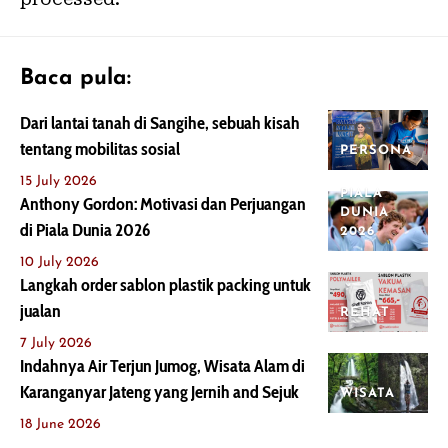
Baca pula:
Dari lantai tanah di Sangihe, sebuah kisah
tentang mobilitas sosial
PERSONA
15 July 2026
PIALA
Anthony Gordon: Motivasi dan Perjuangan
DUNIA
di Piala Dunia 2026
2026
10 July 2026
Langkah order sablon plastik packing untuk
jualan
REHAT
7 July 2026
Indahnya Air Terjun Jumog, Wisata Alam di
Karanganyar Jateng yang Jernih and Sejuk
WISATA
18 June 2026