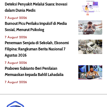
Deteksi Penyakit Melalui Suara: Inovasi
dalam Dunia Medis
NASIONAL
7 August 2026
Burnout Picu Perilaku Impulsif di Media
Sosial, Menurut Psikolog
NASIONAL
7 August 2026
Penemuan Senjata di Sekolah, Ekonomi
Filipina: Rangkuman Berita Nasional 7
NASIONAL
Agustus 2026
7 August 2026
Prabowo Subianto Beri Penilaian
Memuaskan kepada Bahlil Lahadalia
NASIONAL
7 August 2026