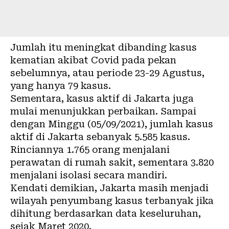
Jumlah itu meningkat dibanding kasus
kematian akibat Covid pada pekan
sebelumnya, atau periode 23-29 Agustus,
yang hanya 79 kasus.
Sementara, kasus aktif di Jakarta juga
mulai menunjukkan perbaikan. Sampai
dengan Minggu (05/09/2021), jumlah kasus
aktif di Jakarta sebanyak 5.585 kasus.
Rinciannya 1.765 orang menjalani
perawatan di rumah sakit, sementara 3.820
menjalani isolasi secara mandiri.
Kendati demikian, Jakarta masih menjadi
wilayah penyumbang kasus terbanyak jika
dihitung berdasarkan data keseluruhan,
sejak Maret 2020.