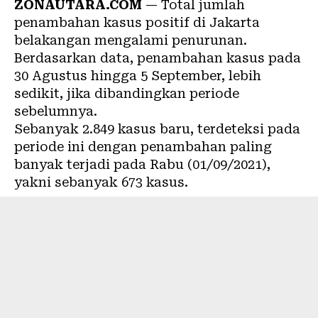
ZONAUTARA.COM
— Total jumlah
penambahan kasus positif di Jakarta
belakangan mengalami penurunan.
Berdasarkan data, penambahan kasus pada
30 Agustus hingga 5 September, lebih
sedikit, jika dibandingkan periode
sebelumnya.
Sebanyak 2.849 kasus baru, terdeteksi pada
periode ini dengan penambahan paling
banyak terjadi pada Rabu (01/09/2021),
yakni sebanyak 673 kasus.