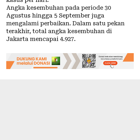
Angka kesembuhan pada periode 30
Agustus hingga 5 September juga
mengalami perbaikan. Dalam satu pekan
terakhir, total angka kesembuhan di
Jakarta mencapai 4.927.