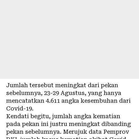
Jumlah tersebut meningkat dari pekan
sebelumnya, 23-29 Agustus, yang hanya
mencatatkan 4.611 angka kesembuhan dari
Covid-19.
Kendati begitu, jumlah angka kematian
pada pekan ini justru meningkat dibanding
pekan sebelumnya. Merujuk data Pemprov