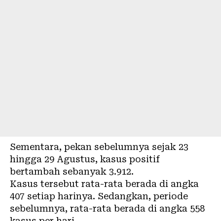
Sementara, pekan sebelumnya sejak 23
hingga 29 Agustus, kasus positif
bertambah sebanyak 3.912.
Kasus tersebut rata-rata berada di angka
407 setiap harinya. Sedangkan, periode
sebelumnya, rata-rata berada di angka 558
kasus per hari.