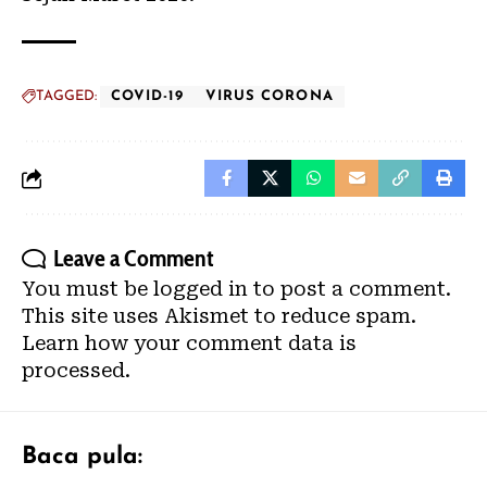
TAGGED:
COVID-19
VIRUS CORONA
Leave a Comment
You must be
logged in
to post a comment.
This site uses Akismet to reduce spam.
Learn how your comment data is
processed.
Baca pula: