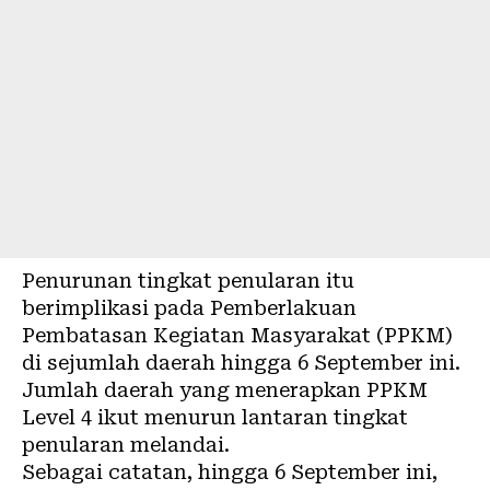
Penurunan tingkat penularan itu
berimplikasi pada Pemberlakuan
Pembatasan Kegiatan Masyarakat (
PPKM
)
di sejumlah daerah hingga 6 September ini.
Jumlah daerah yang menerapkan PPKM
Level 4 ikut menurun lantaran tingkat
penularan melandai.
Sebagai catatan, hingga 6 September ini,