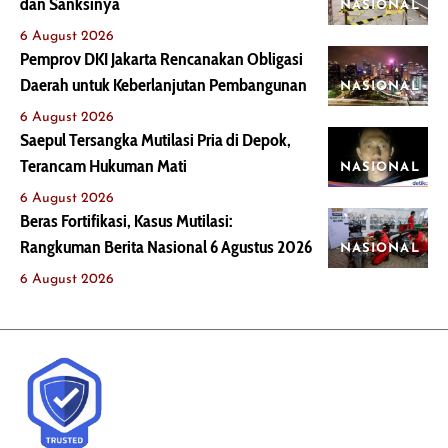
dan Sanksinya
NASIONAL
6 August 2026
Pemprov DKI Jakarta Rencanakan Obligasi
Daerah untuk Keberlanjutan Pembangunan
NASIONAL
6 August 2026
Saepul Tersangka Mutilasi Pria di Depok,
Terancam Hukuman Mati
NASIONAL
6 August 2026
Beras Fortifikasi, Kasus Mutilasi:
Rangkuman Berita Nasional 6 Agustus 2026
NASIONAL
6 August 2026