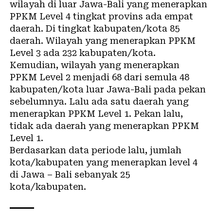
wilayah di luar Jawa-Bali yang menerapkan
PPKM Level 4 tingkat provins ada empat
daerah. Di tingkat kabupaten/kota 85
daerah. Wilayah yang menerapkan PPKM
Level 3 ada 232 kabupaten/kota.
Kemudian, wilayah yang menerapkan
PPKM Level 2 menjadi 68 dari semula 48
kabupaten/kota luar Jawa-Bali pada pekan
sebelumnya. Lalu ada satu daerah yang
menerapkan PPKM Level 1. Pekan lalu,
tidak ada daerah yang menerapkan PPKM
Level 1.
Berdasarkan data periode lalu, jumlah
kota/kabupaten yang menerapkan level 4
di Jawa – Bali sebanyak 25
kota/kabupaten.