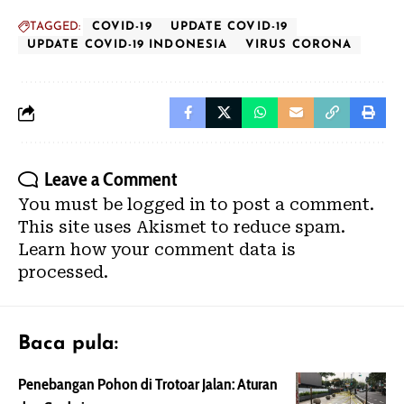
TAGGED:
COVID-19
UPDATE COVID-19
UPDATE COVID-19 INDONESIA
VIRUS CORONA
Leave a Comment
You must be
logged in
to post a comment.
This site uses Akismet to reduce spam.
Learn how your comment data is
processed.
Baca pula:
Penebangan Pohon di Trotoar Jalan: Aturan