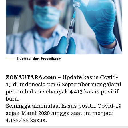
Ilustrasi dari Freepik.com
ZONAUTARA.com
– Update kasus Covid-
19 di Indonesia per 6 September mengalami
pertambahan sebanyak 4.413 kasus positif
baru.
Sehingga akumulasi kasus positif
Covid-19
sejak Maret 2020 hingga saat ini menjadi
4.133.433 kasus.