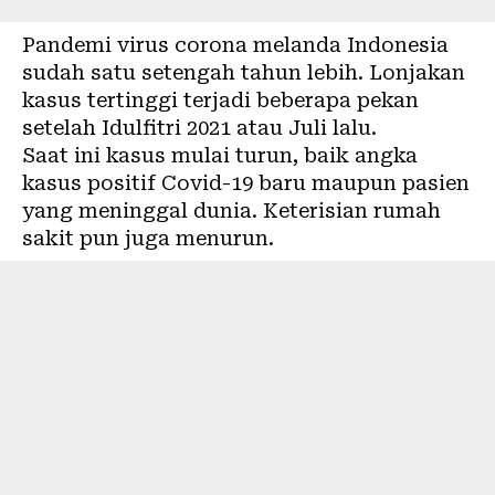
Pandemi
virus corona
melanda Indonesia
sudah satu setengah tahun lebih. Lonjakan
kasus tertinggi terjadi beberapa pekan
setelah Idulfitri 2021 atau Juli lalu.
Saat ini kasus mulai turun, baik angka
kasus positif Covid-19 baru maupun pasien
yang meninggal dunia. Keterisian rumah
sakit pun juga menurun.