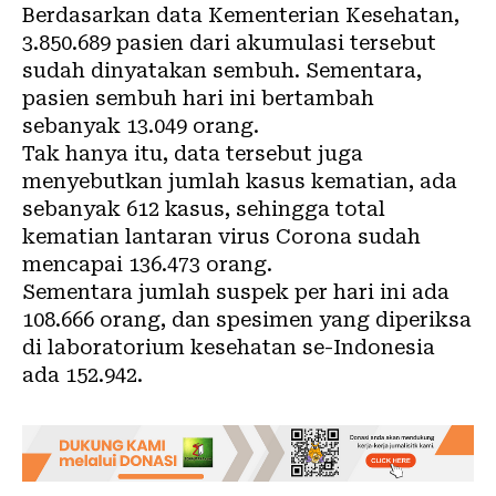
Berdasarkan data Kementerian Kesehatan,
3.850.689 pasien dari akumulasi tersebut
sudah dinyatakan sembuh. Sementara,
pasien sembuh hari ini bertambah
sebanyak 13.049 orang.
Tak hanya itu, data tersebut juga
menyebutkan jumlah kasus kematian, ada
sebanyak 612 kasus, sehingga total
kematian lantaran virus Corona sudah
mencapai 136.473 orang.
Sementara jumlah suspek per hari ini ada
108.666 orang, dan spesimen yang diperiksa
di laboratorium kesehatan se-Indonesia
ada 152.942.