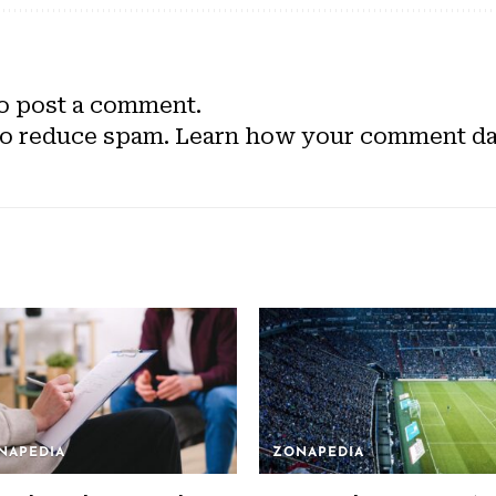
o post a comment.
to reduce spam.
Learn how your comment dat
NAPEDIA
ZONAPEDIA