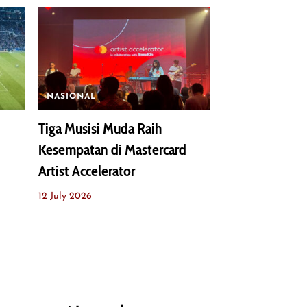
NASIONAL
Tiga Musisi Muda Raih
Kesempatan di Mastercard
Artist Accelerator
12 July 2026