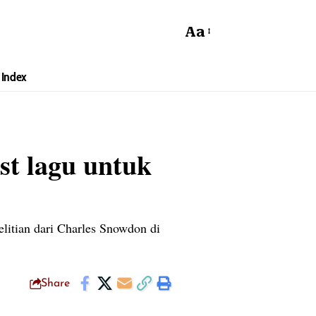
Aa
Index
st lagu untuk
elitian dari Charles Snowdon di
Share