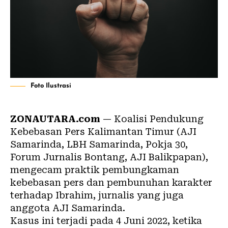
Foto Ilustrasi
ZONAUTARA.com
— Koalisi Pendukung
Kebebasan Pers Kalimantan Timur (AJI
Samarinda, LBH Samarinda, Pokja 30,
Forum Jurnalis Bontang, AJI Balikpapan),
mengecam praktik pembungkaman
kebebasan pers dan pembunuhan karakter
terhadap Ibrahim, jurnalis yang juga
anggota
AJI Samarinda
.
Kasus ini terjadi pada 4 Juni 2022, ketika