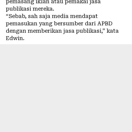
pemasang iklan atau pemakai jasa
publikasi mereka.
“Sebab, sah saja media mendapat
pemasukan yang bersumber dari APBD
dengan memberikan jasa publikasi,” kata
Edwin.