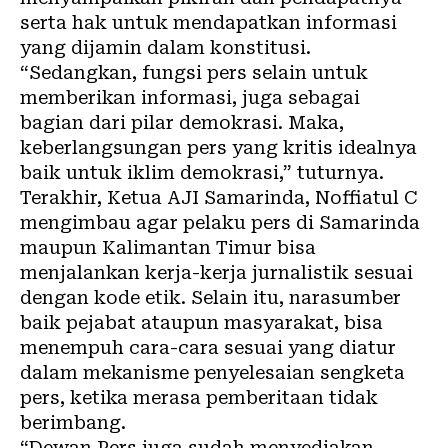
serta hak untuk mendapatkan informasi
yang dijamin dalam konstitusi.
“Sedangkan, fungsi pers selain untuk
memberikan informasi, juga sebagai
bagian dari pilar demokrasi. Maka,
keberlangsungan pers yang kritis idealnya
baik untuk iklim demokrasi,” tuturnya.
Terakhir, Ketua AJI Samarinda, Noffiatul C
mengimbau agar pelaku pers di Samarinda
maupun Kalimantan Timur bisa
menjalankan kerja-kerja jurnalistik sesuai
dengan kode etik. Selain itu, narasumber
baik pejabat ataupun masyarakat, bisa
menempuh cara-cara sesuai yang diatur
dalam mekanisme penyelesaian sengketa
pers, ketika merasa pemberitaan tidak
berimbang.
“Dewan Pers juga sudah menyediakan