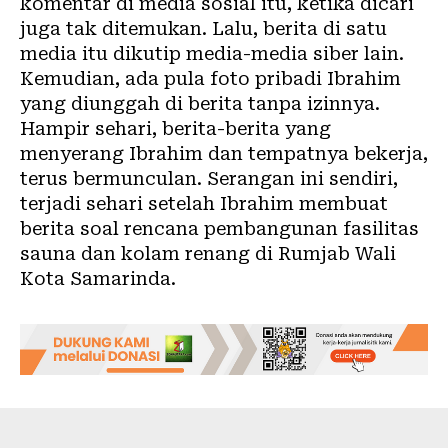
komentar di media sosial itu, ketika dicari
juga tak ditemukan. Lalu, berita di satu
media itu dikutip media-media siber lain.
Kemudian, ada pula foto pribadi Ibrahim
yang diunggah di berita tanpa izinnya.
Hampir sehari, berita-berita yang
menyerang Ibrahim dan tempatnya bekerja,
terus bermunculan. Serangan ini sendiri,
terjadi sehari setelah Ibrahim membuat
berita soal rencana pembangunan fasilitas
sauna dan kolam renang di
Rumjab Wali
Kota Samarinda
.