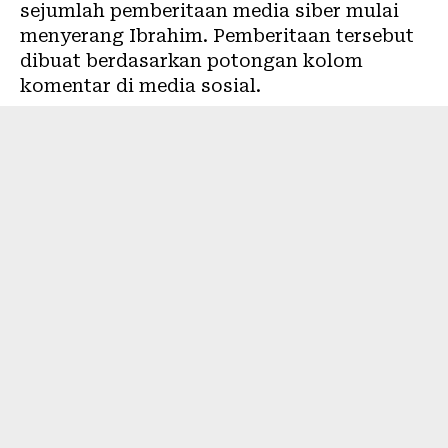
sejumlah pemberitaan media siber mulai
menyerang Ibrahim. Pemberitaan tersebut
dibuat berdasarkan potongan kolom
komentar di media sosial.