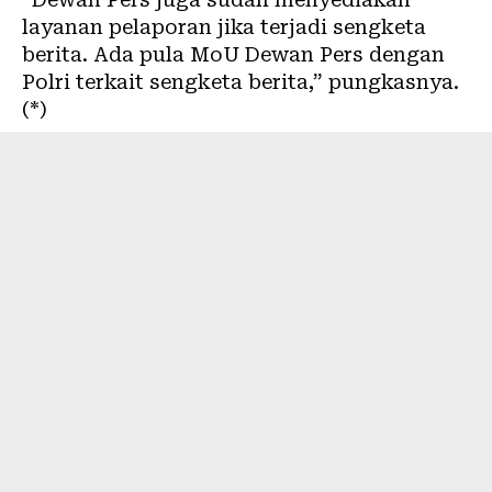
layanan pelaporan jika terjadi sengketa
berita. Ada pula MoU Dewan Pers dengan
Polri terkait sengketa berita,” pungkasnya.
(*)