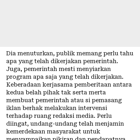
Dia menuturkan, publik memang perlu tahu
apa yang telah dikerjakan pemerintah.
Juga, pemerintah mesti menyiarkan
program apa saja yang telah dikerjakan.
Keberadaan kerjasama pemberitaan antara
kedua belah pihak tak serta merta
membuat pemerintah atau si pemasang
iklan berhak melakukan intervensi
terhadap ruang redaksi media. Perlu
diingat, undang-undang telah menjamin
kemerdekaan masyarakat untuk
menyampaikan pikiran dan pendapatnya