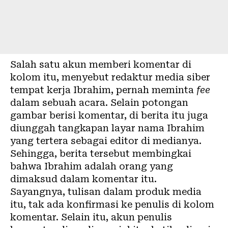
Salah satu akun memberi komentar di
kolom itu, menyebut redaktur media siber
tempat kerja Ibrahim, pernah meminta
fee
dalam sebuah acara. Selain potongan
gambar berisi komentar, di berita itu juga
diunggah tangkapan layar nama Ibrahim
yang tertera sebagai editor di medianya.
Sehingga, berita tersebut membingkai
bahwa Ibrahim adalah orang yang
dimaksud dalam komentar itu.
Sayangnya, tulisan dalam produk media
itu, tak ada konfirmasi ke penulis di kolom
komentar. Selain itu, akun penulis