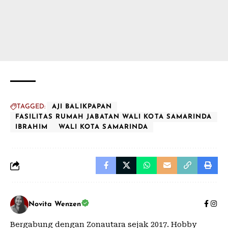
TAGGED:
AJI BALIKPAPAN
FASILITAS RUMAH JABATAN WALI KOTA SAMARINDA
IBRAHIM
WALI KOTA SAMARINDA
Novita Wenzen
Bergabung dengan Zonautara sejak 2017. Hobby