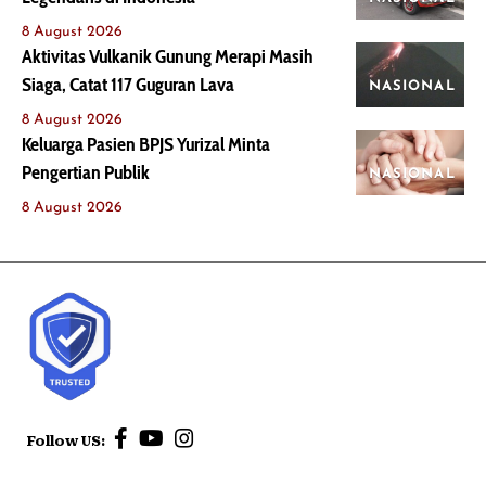
8 August 2026
Aktivitas Vulkanik Gunung Merapi Masih
Siaga, Catat 117 Guguran Lava
NASIONAL
8 August 2026
Keluarga Pasien BPJS Yurizal Minta
Pengertian Publik
NASIONAL
8 August 2026
Follow US: