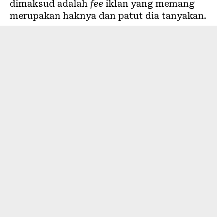
dimaksud adalah
fee
iklan yang memang
merupakan haknya dan patut dia tanyakan.