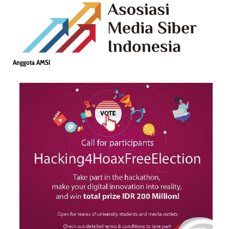
Anggota AMSI