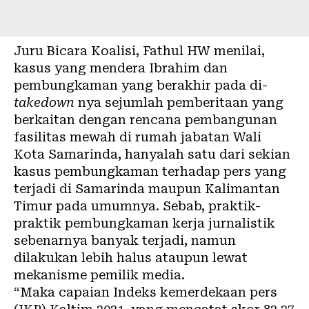
Juru Bicara Koalisi, Fathul HW menilai,
kasus yang mendera Ibrahim dan
pembungkaman yang berakhir pada di-
takedown
nya sejumlah pemberitaan yang
berkaitan dengan rencana pembangunan
fasilitas mewah di rumah jabatan Wali
Kota Samarinda, hanyalah satu dari sekian
kasus pembungkaman terhadap pers yang
terjadi di Samarinda maupun Kalimantan
Timur pada umumnya. Sebab, praktik-
praktik pembungkaman kerja jurnalistik
sebenarnya banyak terjadi, namun
dilakukan lebih halus ataupun lewat
mekanisme pemilik media.
“Maka capaian Indeks kemerdekaan pers