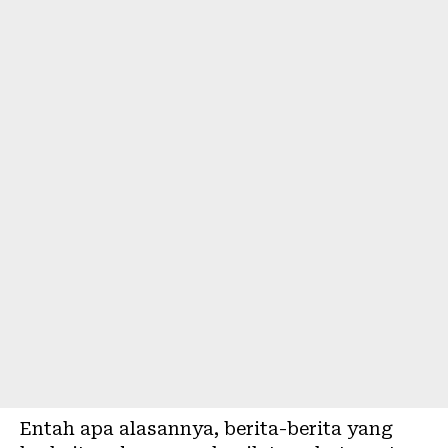
Entah apa alasannya, berita-berita yang