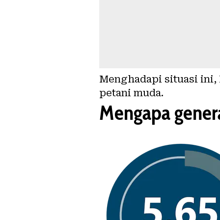
Menghadapi situasi ini,
petani muda.
Mengapa genera