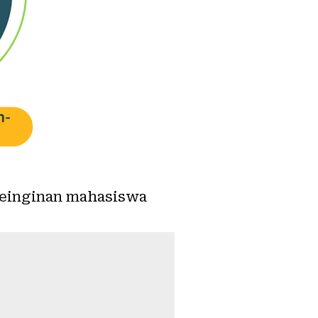
keinginan mahasiswa