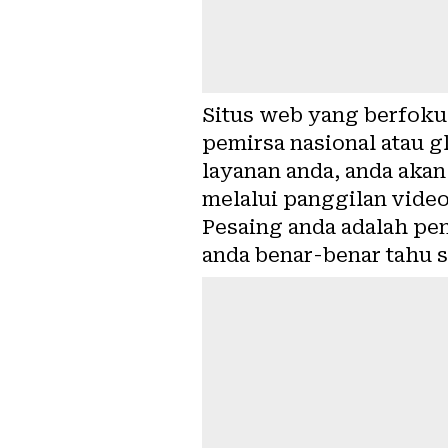
Situs web yang berfoku
pemirsa nasional atau g
layanan anda, anda akan
melalui panggilan video
Pesaing anda adalah pen
anda benar-benar tahu s