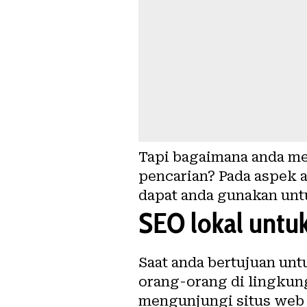
Tapi bagaimana anda m
pencarian? Pada aspek a
dapat anda gunakan unt
SEO lokal untuk
Saat anda bertujuan un
orang-orang di lingkung
mengunjungi situs web 