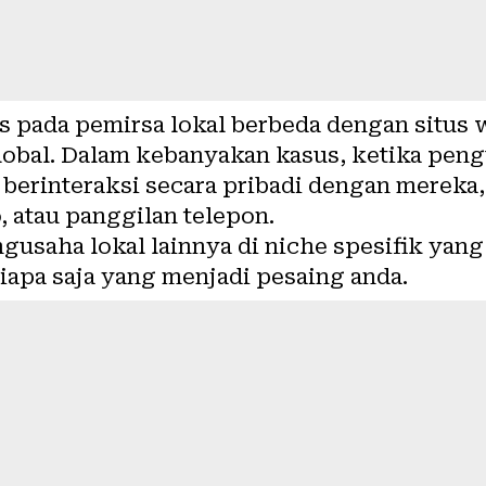
s pada pemirsa lokal berbeda dengan situs
lobal. Dalam kebanyakan kasus, ketika pen
 berinteraksi secara pribadi dengan mereka, 
, atau panggilan telepon.
gusaha lokal lainnya di niche spesifik yan
iapa saja yang menjadi pesaing anda.