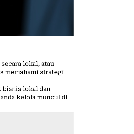
secara lokal, atau
us memahami strategi
bisnis lokal dan
 anda kelola muncul di