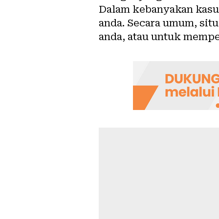
Dalam kebanyakan kasus
anda. Secara umum, si
anda, atau untuk mempe