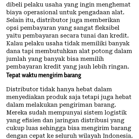
dibeli pelaku usaha yang ingin menghemat
biaya operasional untuk pengadaan alat.
Selain itu, distributor juga memberikan
opsi pembayaran yang sangat fleksibel
yaitu pembayaran secara tunai dan kredit.
Kalau pelaku usaha tidak memiliki banyak
dana tapi membutuhkan alat potong dalam
jumlah yang banyak bisa memilih
pembayaran kredit yang jauh lebih ringan.
Tepat waktu mengirim barang
Distributor tidak hanya hebat dalam
menyediakan produk saja tetapi juga hebat
dalam melakukan pengiriman barang.
Mereka sudah mempunyai sistem logistik
yang efisien dan jaringan distribusi yang
cukup luas sehingga bisa mengirim barang
dengan cepat ke seluruh wilayah Indonesia.