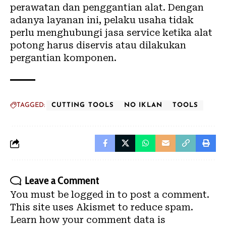
perawatan dan penggantian alat. Dengan
adanya layanan ini, pelaku usaha tidak
perlu menghubungi jasa service ketika alat
potong harus diservis atau dilakukan
pergantian komponen.
TAGGED:
CUTTING TOOLS
NO IKLAN
TOOLS
Leave a Comment
You must be
logged in
to post a comment.
This site uses Akismet to reduce spam.
Learn how your comment data is