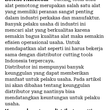
alat pemotong merupakan salah satu alat
yang memiliki peranan sangat penting
dalam industri perkakas dan manufaktur.
Banyak pelaku usaha di industri ini
mencari alat yang berkualitas karena
semakin bagus kualitas alat maka semakin
efisien operasional usaha. Untuk
mendapatkan alat seperti ini harus bekerja
sama dengan distributor cutting tools
Indonesia terpercaya.
Distributor ini mempunyai banyak
keunggulan yang dapat memberikan
manfaat untuk pelaku usaha. Pada artikel
ini akan dibahas tentang keunggulan
distributor yang nantinya bisa
mendatangkan keuntungan untuk pelaku
usaha.