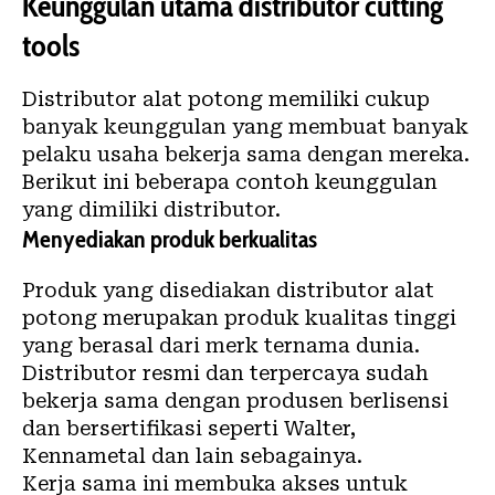
Keunggulan utama distributor cutting
tools
Distributor alat potong memiliki cukup
banyak keunggulan yang membuat banyak
pelaku usaha bekerja sama dengan mereka.
Berikut ini beberapa contoh keunggulan
yang dimiliki distributor.
Menyediakan produk berkualitas
Produk yang disediakan distributor alat
potong merupakan produk kualitas tinggi
yang berasal dari merk ternama dunia.
Distributor resmi dan terpercaya sudah
bekerja sama dengan produsen berlisensi
dan bersertifikasi seperti Walter,
Kennametal dan lain sebagainya.
Kerja sama ini membuka akses untuk