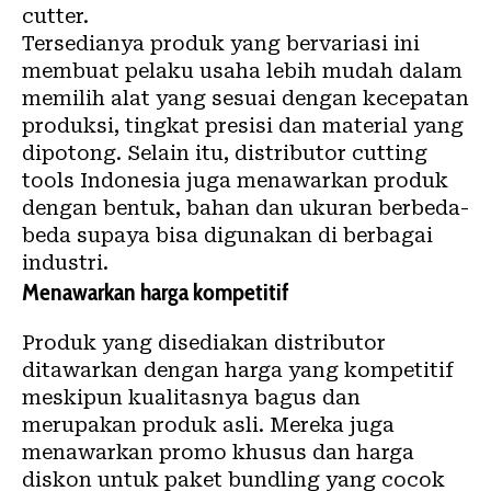
cutter.
Tersedianya produk yang bervariasi ini
membuat pelaku usaha lebih mudah dalam
memilih alat yang sesuai dengan kecepatan
produksi, tingkat presisi dan material yang
dipotong. Selain itu, distributor cutting
tools Indonesia juga menawarkan produk
dengan bentuk, bahan dan ukuran berbeda-
beda supaya bisa digunakan di berbagai
industri.
Menawarkan harga kompetitif
Produk yang disediakan distributor
ditawarkan dengan harga yang kompetitif
meskipun kualitasnya bagus dan
merupakan produk asli. Mereka juga
menawarkan promo khusus dan harga
diskon untuk paket bundling yang cocok