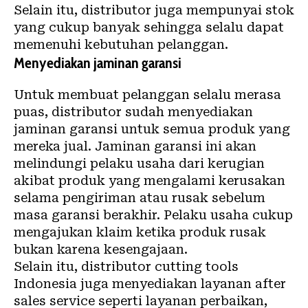
Selain itu, distributor juga mempunyai stok
yang cukup banyak sehingga selalu dapat
memenuhi kebutuhan pelanggan.
Menyediakan jaminan garansi
Untuk membuat pelanggan selalu merasa
puas, distributor sudah menyediakan
jaminan garansi untuk semua produk yang
mereka jual. Jaminan garansi ini akan
melindungi pelaku usaha dari kerugian
akibat produk yang mengalami kerusakan
selama pengiriman atau rusak sebelum
masa garansi berakhir. Pelaku usaha cukup
mengajukan klaim ketika produk rusak
bukan karena kesengajaan.
Selain itu,
distributor cutting tools
Indonesia
juga menyediakan layanan after
sales service seperti layanan perbaikan,