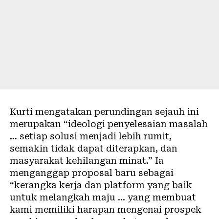
Kurti mengatakan perundingan sejauh ini
merupakan “ideologi penyelesaian masalah
… setiap solusi menjadi lebih rumit,
semakin tidak dapat diterapkan, dan
masyarakat kehilangan minat.” Ia
menganggap proposal baru sebagai
“kerangka kerja dan platform yang baik
untuk melangkah maju … yang membuat
kami memiliki harapan mengenai prospek