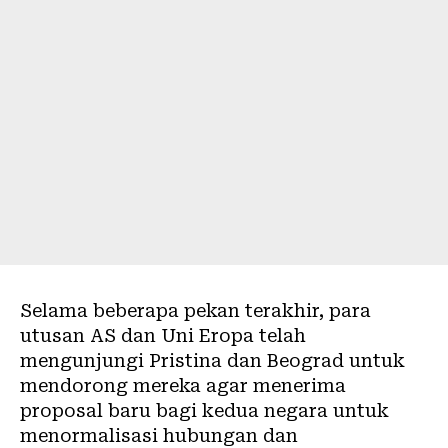
Selama beberapa pekan terakhir, para
utusan AS dan Uni Eropa telah
mengunjungi Pristina dan Beograd untuk
mendorong mereka agar menerima
proposal baru bagi kedua negara untuk
menormalisasi hubungan dan