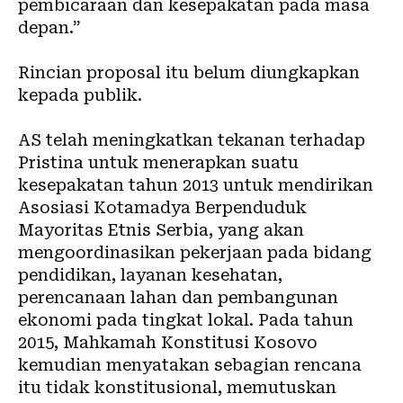
pembicaraan dan kesepakatan pada masa
depan.”
Rincian proposal itu belum diungkapkan
kepada publik.
AS telah meningkatkan tekanan terhadap
Pristina untuk menerapkan suatu
kesepakatan tahun 2013 untuk mendirikan
Asosiasi Kotamadya Berpenduduk
Mayoritas Etnis Serbia, yang akan
mengoordinasikan pekerjaan pada bidang
pendidikan, layanan kesehatan,
perencanaan lahan dan pembangunan
ekonomi pada tingkat lokal. Pada tahun
2015, Mahkamah Konstitusi Kosovo
kemudian menyatakan sebagian rencana
itu tidak konstitusional, memutuskan