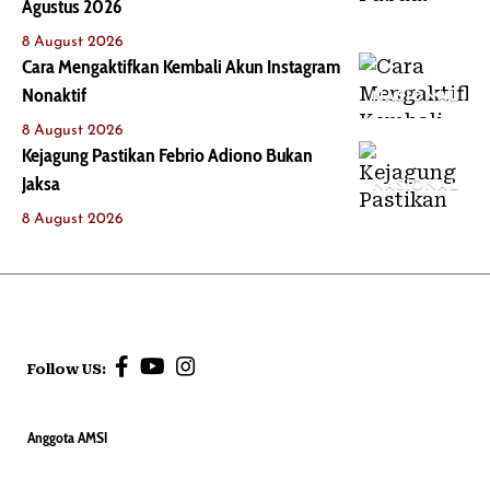
Agustus 2026
8 August 2026
Cara Mengaktifkan Kembali Akun Instagram
Nonaktif
NASIONAL
8 August 2026
Kejagung Pastikan Febrio Adiono Bukan
Jaksa
NASIONAL
8 August 2026
Follow US:
Anggota AMSI