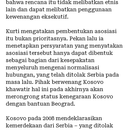
bahwa rencana itu tidak melibatkan etnis
lain dan dapat melibatkan penggunaan
kewenangan eksekutif.
Kurti mengatakan pembentukan asosiasi
itu bukan prioritasnya. Pekan lalu ia
menetapkan persyaratan yang menyatakan
asosiasi tersebut hanya dapat dibentuk
sebagai bagian dari kesepakatan
menyeluruh mengenai normalisasi
hubungan, yang telah ditolak Serbia pada
masa lalu. Pihak berwenang Kosovo
khawatir hal ini pada akhirnya akan
merongrong status kenegaraan Kosovo
dengan bantuan Beograd.
Kosovo pada 2008 mendeklarasikan
kemerdekaan dari Serbia – yang ditolak