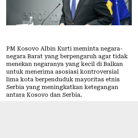
PM Kosovo Albin Kurti meminta negara-
negara Barat yang berpengaruh agar tidak
menekan negaranya yang kecil di Balkan
untuk menerima asosiasi kontroversial
lima kota berpenduduk mayoritas etnis
Serbia yang meningkatkan ketegangan
antara Kosovo dan Serbia.