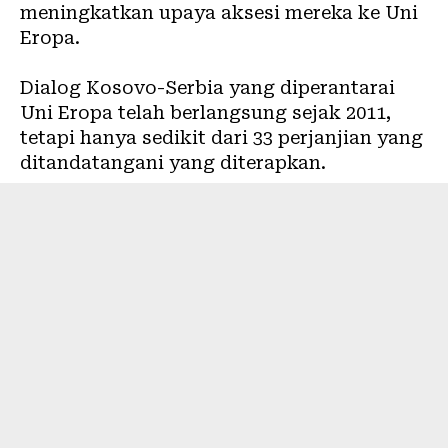
meningkatkan upaya aksesi mereka ke Uni
Eropa.
Dialog Kosovo-Serbia yang diperantarai
Uni Eropa telah berlangsung sejak 2011,
tetapi hanya sedikit dari 33 perjanjian yang
ditandatangani yang diterapkan.