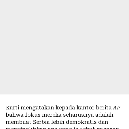
Kurti mengatakan kepada kantor berita
AP
bahwa fokus mereka seharusnya adalah
membuat Serbia lebih demokratis dan