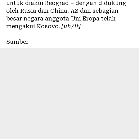
untuk diakui Beograd – dengan didukung
oleh Rusia dan China. AS dan sebagian
besar negara anggota Uni Eropa telah
mengakui Kosovo.
[uh/lt]
Sumber