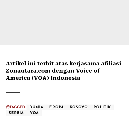
Artikel ini terbit atas kerjasama afiliasi
Zonautara.com dengan Voice of
America (VOA) Indonesia
TAGGED:
DUNIA
EROPA
KOSOVO
POLITIK
SERBIA
VOA