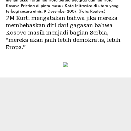
menunjukkan arah Ibu Kota Serbia Beograd dan Ibu Kota
Kosovo Pristina di pintu masuk Kota Mitrovica di utara yang
terbagi secara etnis, 9 Desember 2007. (Foto: Reuters)
PM Kurti mengatakan bahwa jika mereka
membebaskan diri dari gagasan bahwa
Kosovo masih menjadi bagian Serbia,
“mereka akan jauh lebih demokratis, lebih
Eropa.”