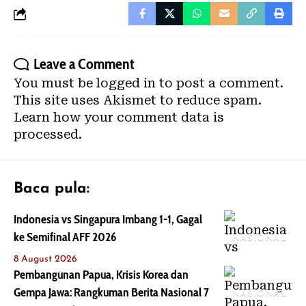
Leave a Comment
You must be
logged in
to post a comment.
This site uses Akismet to reduce spam.
Learn how your comment data is
processed.
Baca pula:
Indonesia vs Singapura Imbang 1-1, Gagal
ke Semifinal AFF 2026
NASIONAL
8 August 2026
Pembangunan Papua, Krisis Korea dan
Gempa Jawa: Rangkuman Berita Nasional 7
NASIONAL