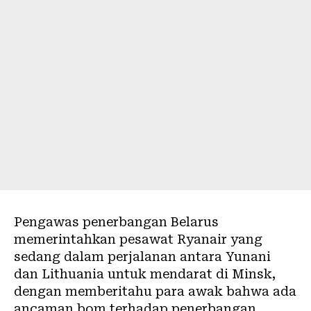
Pengawas penerbangan Belarus
memerintahkan pesawat Ryanair yang
sedang dalam perjalanan antara Yunani
dan Lithuania untuk mendarat di Minsk,
dengan memberitahu para awak bahwa ada
ancaman bom terhadap penerbangan