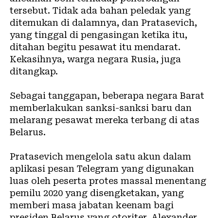
tersebut. Tidak ada bahan peledak yang
ditemukan di dalamnya, dan Pratasevich,
yang tinggal di pengasingan ketika itu,
ditahan begitu pesawat itu mendarat.
Kekasihnya, warga negara Rusia, juga
ditangkap.
Sebagai tanggapan, beberapa negara Barat
memberlakukan sanksi-sanksi baru dan
melarang pesawat mereka terbang di atas
Belarus.
Pratasevich mengelola satu akun dalam
aplikasi pesan Telegram yang digunakan
luas oleh peserta protes massal menentang
pemilu 2020 yang disengketakan, yang
memberi masa jabatan keenam bagi
presiden Belarus yang otoriter, Alexander