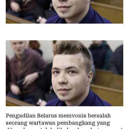
Pengadilan Belarus memvonis bersalah
seorang wartawan pembangkang yang