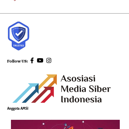
Follow US:
Anggota AMSI