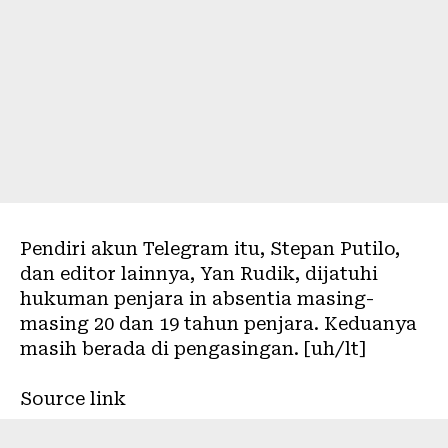
Pendiri akun Telegram itu, Stepan Putilo,
dan editor lainnya, Yan Rudik, dijatuhi
hukuman penjara in absentia masing-
masing 20 dan 19 tahun penjara. Keduanya
masih berada di pengasingan. [uh/lt]
Source link