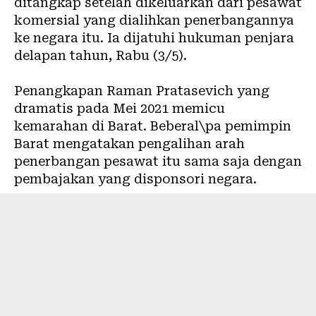
ditangkap setelah dikeluarkan dari pesawat
komersial yang dialihkan penerbangannya
ke negara itu. Ia dijatuhi hukuman penjara
delapan tahun, Rabu (3/5).
Penangkapan Raman Pratasevich yang
dramatis pada Mei 2021 memicu
kemarahan di Barat. Beberal\pa pemimpin
Barat mengatakan pengalihan arah
penerbangan pesawat itu sama saja dengan
pembajakan yang disponsori negara.