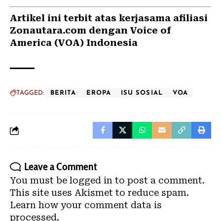
Artikel ini terbit atas kerjasama afiliasi
Zonautara.com dengan Voice of
America (VOA) Indonesia
TAGGED:
BERITA
EROPA
ISU SOSIAL
VOA
Leave a Comment
You must be
logged in
to post a comment.
This site uses Akismet to reduce spam.
Learn how your comment data is
processed.