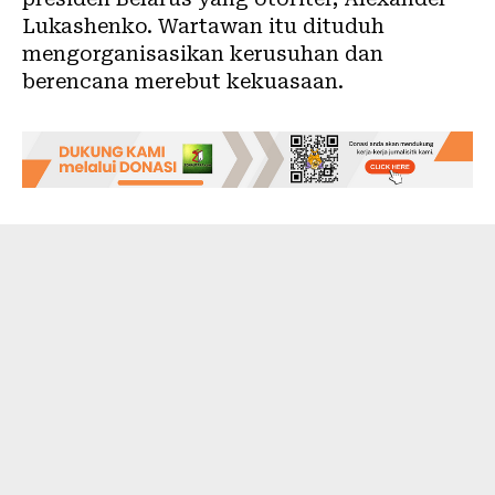
Lukashenko. Wartawan itu dituduh
mengorganisasikan kerusuhan dan
berencana merebut kekuasaan.