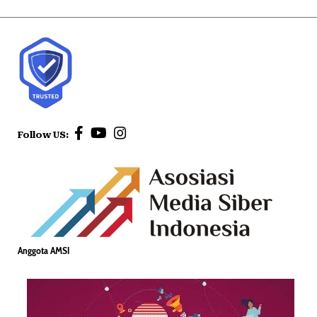
Follow US:
Anggota AMSI