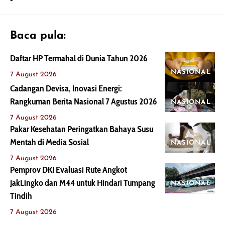
Baca pula:
Daftar HP Termahal di Dunia Tahun 2026
NASIONAL
7 August 2026
Cadangan Devisa, Inovasi Energi:
Rangkuman Berita Nasional 7 Agustus 2026
NASIONAL
7 August 2026
Pakar Kesehatan Peringatkan Bahaya Susu
Mentah di Media Sosial
NASIONAL
7 August 2026
Pemprov DKI Evaluasi Rute Angkot
JakLingko dan M44 untuk Hindari Tumpang
NASIONAL
Tindih
7 August 2026