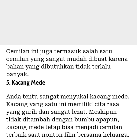
Cemilan ini juga termasuk salah satu
cemilan yang sangat mudah dibuat karena
bahan yang dibutuhkan tidak terlalu
banyak.
5. Kacang Mede
Anda tentu sangat menyukai kacang mede.
Kacang yang satu ini memiliki cita rasa
yang gurih dan sangat lezat. Meskipun
tidak ditambah dengan bumbu apapun,
kacang mede tetap bisa menjadi cemilan
terbaik saat nonton film bersama keluarga.