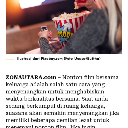
Ilustrasi dari Pixabay.com (Foto: UousafButtha)
ZONAUTARA.com
– Nonton
film
bersama
keluarga adalah salah satu cara yang
menyenangkan untuk menghabiskan
waktu berkualitas bersama. Saat anda
sedang berkumpul di ruang keluarga,
suasana akan semakin menyenangkan jika
memiliki beberapa cemilan lezat untuk
menemani nonton film. Jika ingin