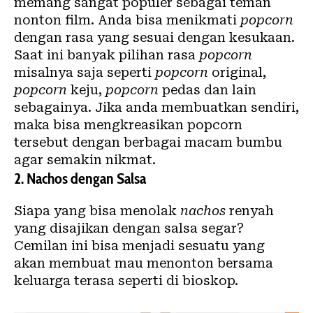
memang sangat populer sebagai teman
nonton film. Anda bisa menikmati
popcorn
dengan rasa yang sesuai dengan kesukaan.
Saat ini banyak pilihan rasa
popcorn
misalnya saja seperti
popcorn
original,
popcorn
keju,
popcorn
pedas dan lain
sebagainya. Jika anda membuatkan sendiri,
maka bisa mengkreasikan popcorn
tersebut dengan berbagai macam bumbu
agar semakin nikmat.
2. Nachos dengan Salsa
Siapa yang bisa menolak
nachos
renyah
yang disajikan dengan salsa segar?
Cemilan ini bisa menjadi sesuatu yang
akan membuat mau menonton bersama
keluarga terasa seperti di bioskop.