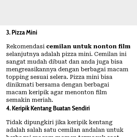
3. Pizza Mini
Rekomendasi
cemilan untuk nonton film
selanjutnya adalah pizza mini. Cemilan ini
sangat mudah dibuat dan anda juga bisa
mengreasikannya dengan berbagai macam
topping sesuai selera. Pizza mini bisa
dinikmati bersama dengan berbagai
macam keripik agar menonton film
semakin meriah.
4. Keripik Kentang Buatan Sendiri
Tidak dipungkiri jika keripik kentang
adalah salah satu cemilan andalan untuk