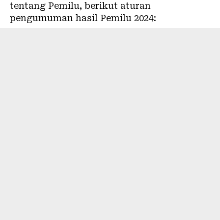
tentang Pemilu, berikut aturan
pengumuman hasil Pemilu 2024: