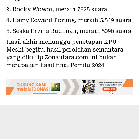
Rocky Wowor, meraih 7925 suara
Harry Edward Porung, meraih 5.549 suara
Seska Ervina Budiman, meraih 5096 suara
Hasil akhir menunggu penetapan KPU
Meski begitu, hasil perolehan semantara
yang dikutip Zonautara.com ini bukan
merupakan hasil final Pemilu 2024.