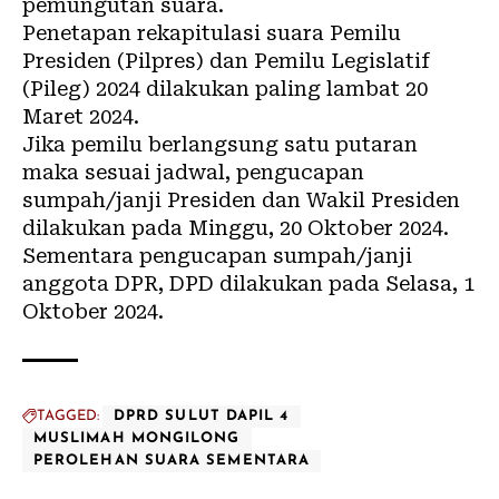
pemungutan suara.
Penetapan rekapitulasi suara Pemilu
Presiden (Pilpres) dan Pemilu Legislatif
(Pileg) 2024 dilakukan paling lambat 20
Maret 2024.
Jika pemilu berlangsung satu putaran
maka sesuai jadwal, pengucapan
sumpah/janji Presiden dan Wakil Presiden
dilakukan pada Minggu, 20 Oktober 2024.
Sementara pengucapan sumpah/janji
anggota DPR, DPD dilakukan pada Selasa, 1
Oktober 2024.
TAGGED:
DPRD SULUT DAPIL 4
MUSLIMAH MONGILONG
PEROLEHAN SUARA SEMENTARA