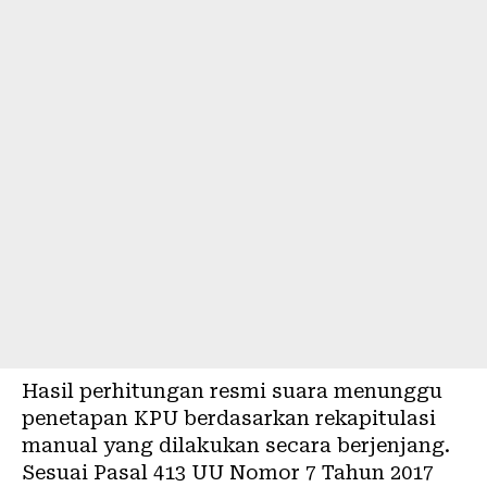
Hasil perhitungan resmi suara menunggu
penetapan KPU berdasarkan rekapitulasi
manual yang dilakukan secara berjenjang.
Sesuai Pasal 413 UU Nomor 7 Tahun 2017