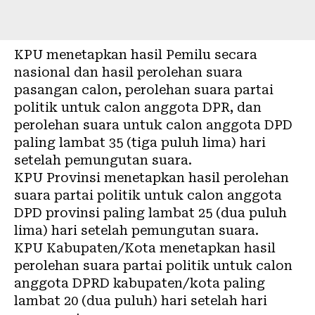
KPU menetapkan hasil Pemilu secara
nasional dan hasil perolehan suara
pasangan calon, perolehan suara partai
politik untuk calon anggota DPR, dan
perolehan suara untuk calon anggota DPD
paling lambat 35 (tiga puluh lima) hari
setelah pemungutan suara.
KPU Provinsi menetapkan hasil perolehan
suara partai politik untuk calon anggota
DPD provinsi paling lambat 25 (dua puluh
lima) hari setelah pemungutan suara.
KPU Kabupaten/Kota menetapkan hasil
perolehan suara partai politik untuk calon
anggota DPRD kabupaten/kota paling
lambat 20 (dua puluh) hari setelah hari