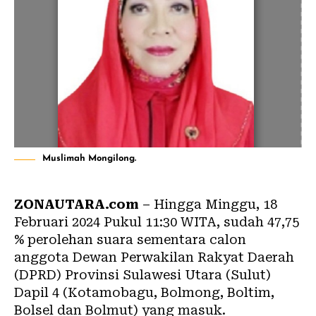
Muslimah Mongilong.
ZONAUTARA.com
– Hingga Minggu, 18
Februari 2024 Pukul 11:30 WITA, sudah 47,75
%
perolehan suara sementara
calon
anggota Dewan Perwakilan Rakyat Daerah
(DPRD) Provinsi Sulawesi Utara (Sulut)
Dapil 4 (Kotamobagu, Bolmong, Boltim,
Bolsel dan Bolmut) yang masuk.