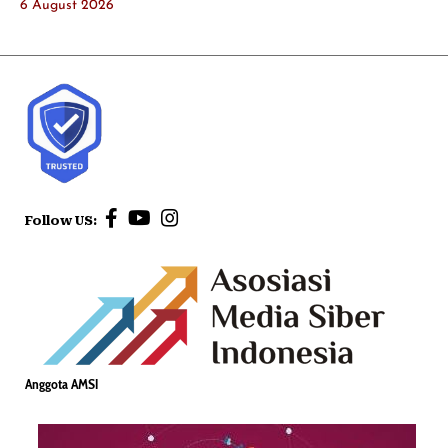
6 August 2026
Follow US:
Anggota AMSI