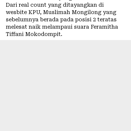
Dari real count yang ditayangkan di
wesbite KPU,
Muslimah Mongilong
yang
sebelumnya berada pada posisi 2 teratas
melesat naik melampaui suara Feramitha
Tiffani Mokodompit.