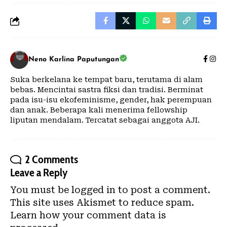
Neno Karlina Paputungan
Suka berkelana ke tempat baru, terutama di alam
bebas. Mencintai sastra fiksi dan tradisi. Berminat
pada isu-isu ekofeminisme, gender, hak perempuan
dan anak. Beberapa kali menerima fellowship
liputan mendalam. Tercatat sebagai anggota AJI.
2 Comments
Leave a Reply
You must be
logged in
to post a comment.
This site uses Akismet to reduce spam.
Learn how your comment data is