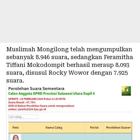
Muslimah Mongilong telah mengumpulkan
sebanyak 8.946 suara, sedangkan Feramitha
Tiffani Mokodompit berhasil meraup 8.093
suara, disusul Rocky Wowor dengan 7.925
suara.