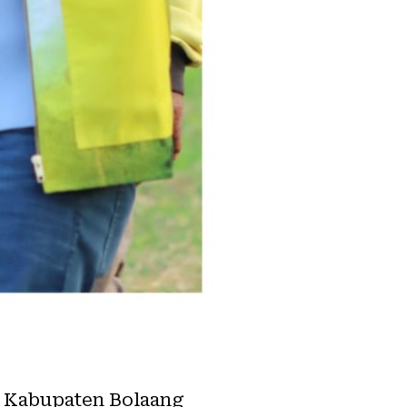
) Kabupaten Bolaang