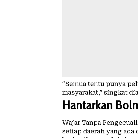
“Semua tentu punya pel
masyarakat,” singkat dia
Hantarkan Bol
Wajar Tanpa Pengecuali
setiap daerah yang ada 