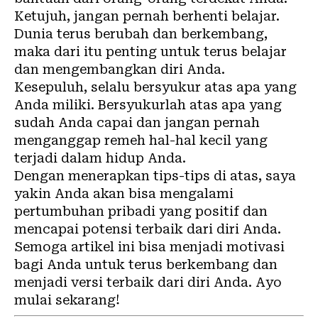
Ketujuh, jangan pernah berhenti belajar.
Dunia terus berubah dan berkembang,
maka dari itu penting untuk terus belajar
dan mengembangkan diri Anda.
Kesepuluh, selalu bersyukur atas apa yang
Anda miliki. Bersyukurlah atas apa yang
sudah Anda capai dan jangan pernah
menganggap remeh hal-hal kecil yang
terjadi dalam hidup Anda.
Dengan menerapkan tips-tips di atas, saya
yakin Anda akan bisa mengalami
pertumbuhan pribadi yang positif dan
mencapai potensi terbaik dari diri Anda.
Semoga artikel ini bisa menjadi motivasi
bagi Anda untuk terus berkembang dan
menjadi versi terbaik dari diri Anda. Ayo
mulai sekarang!