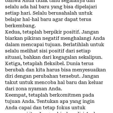
bahwa Anda tidak tahu segalanya dan
selalu ada hal baru yang bisa dipelajari
setiap hari. Selalu berusahalah untuk
belajar hal-hal baru agar dapat terus
berkembang.
Kedua, tetaplah berpikir positif. Jangan
biarkan pikiran negatif menghalangi Anda
dalam mencapai tujuan. Berlatihlah untuk
selalu melihat sisi positif dari setiap
situasi, bahkan dari kegagalan sekalipun.
Ketiga, tetaplah fleksibel. Dunia terus
berubah dan kita harus bisa menyesuaikan
diri dengan perubahan tersebut. Jangan
takut untuk mencoba hal baru dan keluar
dari zona nyaman Anda.
Keempat, tetaplah berkomitmen pada
tujuan Anda. Tentukan apa yang ingin
Anda capai dan tetap fokus untuk