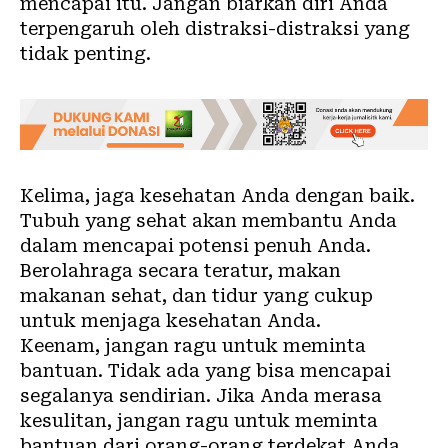
mencapai itu. Jangan biarkan diri Anda
terpengaruh oleh distraksi-distraksi yang
tidak penting.
Kelima, jaga kesehatan Anda dengan baik.
Tubuh yang sehat akan membantu Anda
dalam mencapai potensi penuh Anda.
Berolahraga secara teratur, makan
makanan sehat, dan tidur yang cukup
untuk menjaga kesehatan Anda.
Keenam, jangan ragu untuk meminta
bantuan. Tidak ada yang bisa mencapai
segalanya sendirian. Jika Anda merasa
kesulitan, jangan ragu untuk meminta
bantuan dari orang-orang terdekat Anda.