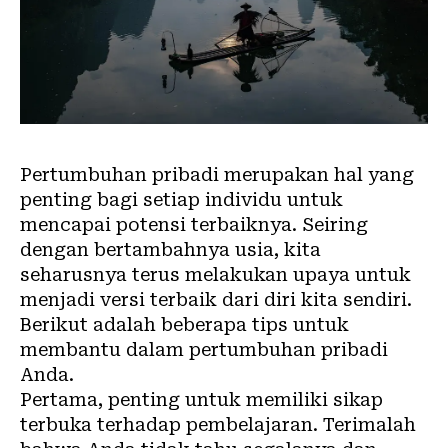
Pertumbuhan pribadi merupakan hal yang
penting bagi setiap individu untuk
mencapai potensi terbaiknya. Seiring
dengan bertambahnya usia, kita
seharusnya terus melakukan upaya untuk
menjadi versi terbaik dari diri kita sendiri.
Berikut adalah beberapa tips untuk
membantu dalam pertumbuhan pribadi
Anda.
Pertama, penting untuk memiliki sikap
terbuka terhadap pembelajaran. Terimalah