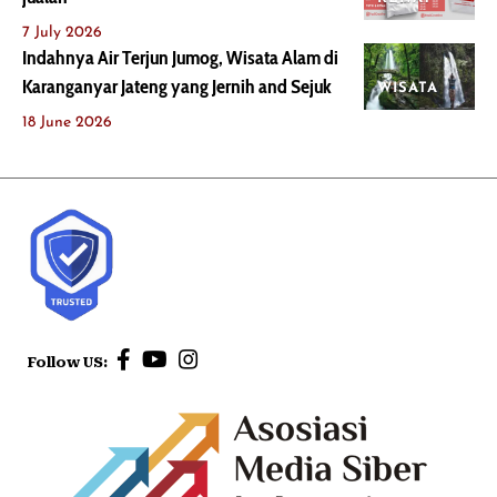
7 July 2026
Indahnya Air Terjun Jumog, Wisata Alam di
Karanganyar Jateng yang Jernih and Sejuk
WISATA
18 June 2026
Follow US: