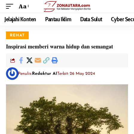
Aa
Jelajahi Konten
Pantau Iklim
Data Sulut
Cyber Secu
REHAT
Inspirasi memberi warna hidup dan semangat
Penulis:
Redaktur AI
Terbit: 26 May 2024