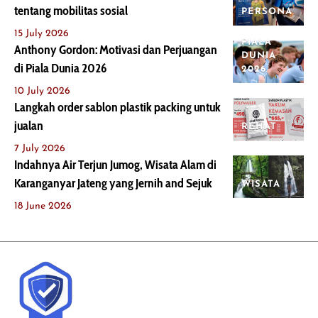
tentang mobilitas sosial
PERSONA
15 July 2026
PIALA
Anthony Gordon: Motivasi dan Perjuangan
DUNIA
di Piala Dunia 2026
2026
10 July 2026
Langkah order sablon plastik packing untuk
jualan
REHAT
7 July 2026
Indahnya Air Terjun Jumog, Wisata Alam di
Karanganyar Jateng yang Jernih and Sejuk
WISATA
18 June 2026