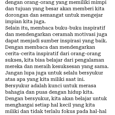
dengan orang-orang yang memiliki mimpi
dan tujuan yang besar akan memberi kita
dorongan dan semangat untuk mengejar
impian kita juga.
Selain itu, membaca buku-buku inspiratif
dan mendengarkan ceramah motivasi juga
dapat menjadi sumber inspirasi yang baik.
Dengan membaca dan mendengarkan
cerita-cerita inspiratif dari orang-orang
sukses, kita bisa belajar dari pengalaman
mereka dan meraih kesuksesan yang sama.
Jangan lupa juga untuk selalu bersyukur
atas apa yang kita miliki saat ini.
Bersyukur adalah kunci untuk merasa
bahagia dan puas dengan hidup kita.
Dengan bersyukur, kita akan belajar untuk
menghargai setiap hal kecil yang kita
miliki dan tidak terlalu fokus pada hal-hal