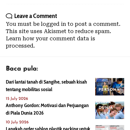
Leave a Comment
You must be
logged in
to post a comment.
This site uses Akismet to reduce spam.
Learn how your comment data is
processed.
Baca pula:
Dari lantai tanah di Sangihe, sebuah kisah
tentang mobilitas sosial
PERSONA
15 July 2026
PIALA
Anthony Gordon: Motivasi dan Perjuangan
DUNIA
di Piala Dunia 2026
2026
10 July 2026
Langkah order sablon plastik packing untuk