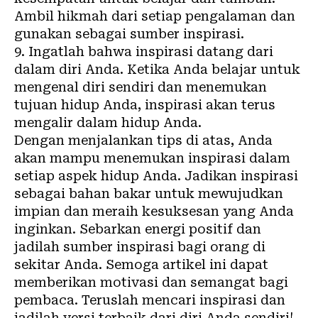
Ambil hikmah dari setiap pengalaman dan
gunakan sebagai sumber inspirasi.
9. Ingatlah bahwa inspirasi datang dari
dalam diri Anda. Ketika Anda belajar untuk
mengenal diri sendiri dan menemukan
tujuan hidup Anda, inspirasi akan terus
mengalir dalam hidup Anda.
Dengan menjalankan tips di atas, Anda
akan mampu menemukan inspirasi dalam
setiap aspek hidup Anda. Jadikan inspirasi
sebagai bahan bakar untuk mewujudkan
impian dan meraih kesuksesan yang Anda
inginkan. Sebarkan energi positif dan
jadilah sumber inspirasi bagi orang di
sekitar Anda. Semoga artikel ini dapat
memberikan motivasi dan semangat bagi
pembaca. Teruslah mencari inspirasi dan
jadilah versi terbaik dari diri Anda sendiri!