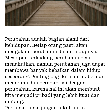
Perubahan adalah bagian alami dari
kehidupan. Setiap orang pasti akan
mengalami perubahan dalam hidupnya.
Meskipun terkadang perubahan bisa
menakutkan, namun perubahan juga dapat
membawa banyak kebaikan dalam hidup
seseorang. Penting bagi kita untuk belajar
menerima dan beradaptasi dengan
perubahan, karena hal ini akan membuat
kita menjadi pribadi yang lebih kuat dan
matang.
Pertama-tama, jangan takut untuk