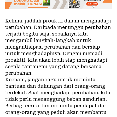
Kelima, jadilah proaktif dalam menghadapi
perubahan. Daripada menunggu perubahan
terjadi begitu saja, sebaiknya kita
mengambil langkah-langkah untuk
mengantisipasi perubahan dan bersiap
untuk menghadapinya. Dengan menjadi
proaktif, kita akan lebih siap menghadapi
segala tantangan yang datang bersama
perubahan.
Keenam, jangan ragu untuk meminta
bantuan dan dukungan dari orang-orang
terdekat. Saat menghadapi perubahan, kita
tidak perlu menanggung beban sendirian.
Berbagi cerita dan meminta pendapat dari
orang-orang yang peduli akan membantu