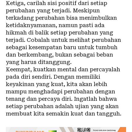
Ketiga, carilah sisi positif dari setiap
perubahan yang terjadi. Meskipun
terkadang perubahan bisa menimbulkan
ketidaknyamanan, namun pasti ada
hikmah di balik setiap perubahan yang
terjadi. Cobalah untuk melihat perubahan
sebagai kesempatan baru untuk tumbuh
dan berkembang, bukan sebagai beban
yang harus ditanggung.
Keempat, kuatkan mental dan percayalah
pada diri sendiri. Dengan memiliki
keyakinan yang kuat, kita akan lebih
mampu menghadapi perubahan dengan
tenang dan percaya diri. Ingatlah bahwa
setiap perubahan adalah ujian yang akan
membuat kita semakin kuat dan tangguh.