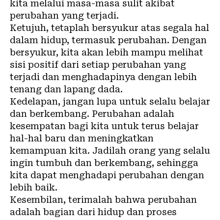
kita melalui masa-masa sulit akibat
perubahan yang terjadi.
Ketujuh, tetaplah bersyukur atas segala hal
dalam hidup, termasuk perubahan. Dengan
bersyukur, kita akan lebih mampu melihat
sisi positif dari setiap perubahan yang
terjadi dan menghadapinya dengan lebih
tenang dan lapang dada.
Kedelapan, jangan lupa untuk selalu belajar
dan berkembang. Perubahan adalah
kesempatan bagi kita untuk terus belajar
hal-hal baru dan meningkatkan
kemampuan kita. Jadilah orang yang selalu
ingin tumbuh dan berkembang, sehingga
kita dapat menghadapi perubahan dengan
lebih baik.
Kesembilan, terimalah bahwa perubahan
adalah bagian dari hidup dan proses