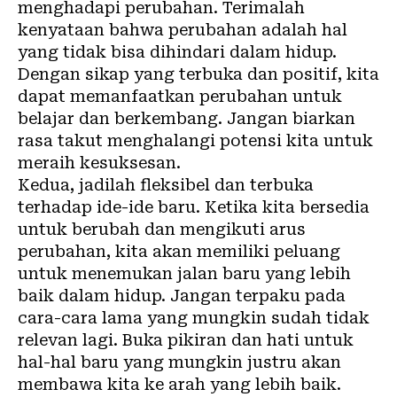
menghadapi perubahan. Terimalah
kenyataan bahwa perubahan adalah hal
yang tidak bisa dihindari dalam hidup.
Dengan sikap yang terbuka dan positif, kita
dapat memanfaatkan perubahan untuk
belajar dan berkembang. Jangan biarkan
rasa takut menghalangi potensi kita untuk
meraih kesuksesan.
Kedua, jadilah fleksibel dan terbuka
terhadap ide-ide baru. Ketika kita bersedia
untuk berubah dan mengikuti arus
perubahan, kita akan memiliki peluang
untuk menemukan jalan baru yang lebih
baik dalam hidup. Jangan terpaku pada
cara-cara lama yang mungkin sudah tidak
relevan lagi. Buka pikiran dan hati untuk
hal-hal baru yang mungkin justru akan
membawa kita ke arah yang lebih baik.