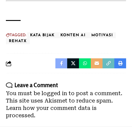
TAGGED:
KATA BIJAK
KONTEN AI
MOTIVASI
REHATX
Leave a Comment
You must be
logged in
to post a comment.
This site uses Akismet to reduce spam.
Learn how your comment data is
processed.