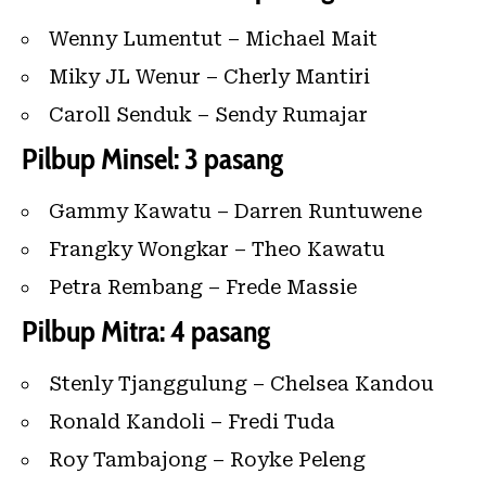
Wenny Lumentut – Michael Mait
Miky JL Wenur – Cherly Mantiri
Caroll Senduk – Sendy Rumajar
Pilbup Minsel: 3 pasang
Gammy Kawatu – Darren Runtuwene
Frangky Wongkar – Theo Kawatu
Petra Rembang – Frede Massie
Pilbup Mitra: 4 pasang
Stenly Tjanggulung – Chelsea Kandou
Ronald Kandoli – Fredi Tuda
Roy Tambajong – Royke Peleng