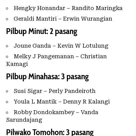
Hengky Honandar – Randito Maringka
Geraldi Mantiri – Erwin Wurangian
Pilbup Minut: 2 pasang
Joune Ganda – Kevin W Lotulung
Melky J Pangemanan – Christian
Kamagi
Pilbup Minahasa: 3 pasang
Susi Sigar – Perly Pandeiroth
Youla L Mantik – Denny R Kalangi
Robby Dondokambey – Vanda
Sarundajang
Pilwako Tomohon: 3 pasang