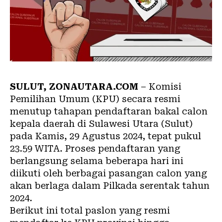
SULUT, ZONAUTARA.COM
– Komisi
Pemilihan Umum (KPU) secara resmi
menutup tahapan pendaftaran bakal calon
kepala daerah di Sulawesi Utara (Sulut)
pada Kamis, 29 Agustus 2024, tepat pukul
23.59 WITA. Proses pendaftaran yang
berlangsung selama beberapa hari ini
diikuti oleh berbagai pasangan calon yang
akan berlaga dalam Pilkada serentak tahun
2024.
Berikut ini total paslon yang resmi