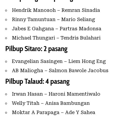
Hendrik Manosoh – Remran Sinadia
Rinny Tamuntuan – Mario Seliang
Jabes E Gahgana – Partras Madonsa
Michael Thungari – Tendris Bulahari
Pilbup Sitaro: 2 pasang
Evangelian Sasingen – Liem Hong Eng
AB Maliogha – Salmon Bawole Jacobus
Pilbup Talaud: 4 pasang
Irwan Hasan – Haroni Mamentiwalo
Welly Titah – Anisa Bambungan
Moktar A Parapaga – Ade Y Sahea