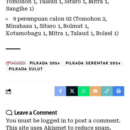
Tomohon 1, Talaud 1, Sitaro 1, Mitra 1,
Sangihe 1)
9 perempuan calon 02 (Tomohon 2,
Minahasa 1, Sitaro 1, Bolmut 1,
Kotamobagu 1, Mitra 1, Talaud 1, Bolsel 1)
TAGGED:
PILKADA 2024
PILKADA SERENTAK 2024
PILKADA SULUT
Leave a Comment
You must be
logged in
to post a comment.
This site uses Akismet to reduce spam.