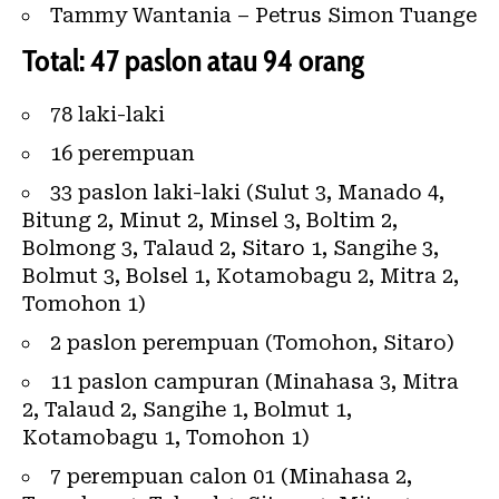
Tammy Wantania – Petrus Simon Tuange
Total: 47 paslon atau 94 orang
78 laki-laki
16 perempuan
33 paslon laki-laki (Sulut 3, Manado 4,
Bitung 2, Minut 2, Minsel 3, Boltim 2,
Bolmong 3, Talaud 2, Sitaro 1, Sangihe 3,
Bolmut 3, Bolsel 1, Kotamobagu 2, Mitra 2,
Tomohon 1)
2 paslon perempuan (Tomohon, Sitaro)
11 paslon campuran (Minahasa 3, Mitra
2, Talaud 2, Sangihe 1, Bolmut 1,
Kotamobagu 1, Tomohon 1)
7 perempuan calon 01 (Minahasa 2,