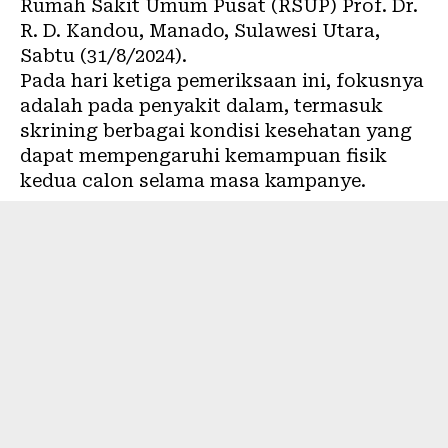
Rumah Sakit Umum Pusat (RSUP) Prof. Dr.
R. D. Kandou, Manado, Sulawesi Utara,
Sabtu (31/8/2024).
Pada hari ketiga pemeriksaan ini, fokusnya
adalah pada penyakit dalam, termasuk
skrining berbagai kondisi kesehatan yang
dapat mempengaruhi kemampuan fisik
kedua calon selama masa kampanye.