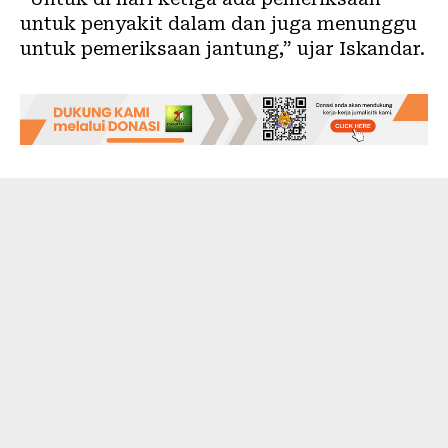
untuk penyakit dalam dan juga menunggu
untuk pemeriksaan jantung,” ujar Iskandar.