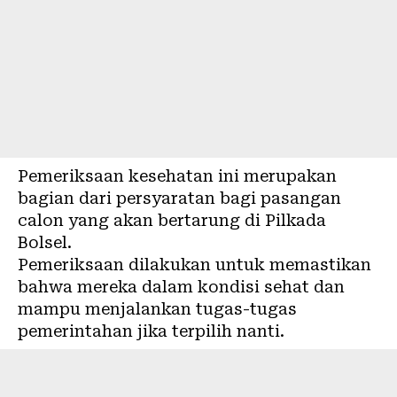
Pemeriksaan kesehatan ini merupakan
bagian dari persyaratan bagi pasangan
calon yang akan bertarung di Pilkada
Bolsel.
Pemeriksaan dilakukan untuk memastikan
bahwa mereka dalam kondisi sehat dan
mampu menjalankan tugas-tugas
pemerintahan jika terpilih nanti.