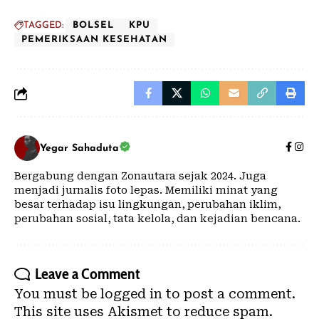
TAGGED:
BOLSEL
KPU
PEMERIKSAAN KESEHATAN
Yegar Sahaduta
Bergabung dengan Zonautara sejak 2024. Juga
menjadi jurnalis foto lepas. Memiliki minat yang
besar terhadap isu lingkungan, perubahan iklim,
perubahan sosial, tata kelola, dan kejadian bencana.
Leave a Comment
You must be
logged in
to post a comment.
This site uses Akismet to reduce spam.