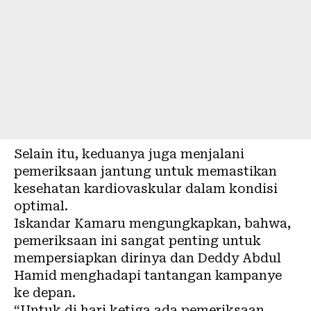
Selain itu, keduanya juga menjalani
pemeriksaan jantung untuk memastikan
kesehatan kardiovaskular dalam kondisi
optimal.
Iskandar Kamaru mengungkapkan, bahwa,
pemeriksaan ini sangat penting untuk
mempersiapkan dirinya dan Deddy Abdul
Hamid menghadapi tantangan kampanye
ke depan.
“Untuk di hari ketiga ada pemeriksaan