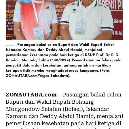
Pasangan bakal calon Bupati dan Wakil Bupati Bolsel,
Iskandar Kamaru dan Deddy Abdul Hamid, menjalani
pemeriksaan kesehatan pada hari ketiga di RSUP Prof. Dr. R. D.
Kandou, Manado, Sabtu (31/8/2024). Pemeriksaan ini fokus pada
penyakit dalam dan kesehatan jantung untuk memastikan
kesiapan fisik mereka menghadapi masa kampanye. (Foto:
ZONAUTARA.com/Yegar Sahaduta).
ZONAUTARA.com
– Pasangan bakal calon
Bupati dan Wakil Bupati Bolaang
Mongondow Selatan (Bolsel), Iskandar
Kamaru dan Deddy Abdul Hamid, menjalani
pemeriksaan kesehatan
pada hari ketiga di