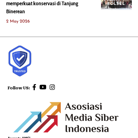
memperkuat konservasi di Tanjung
BOLSEL
Binerean
2 May 2026
Follow US: