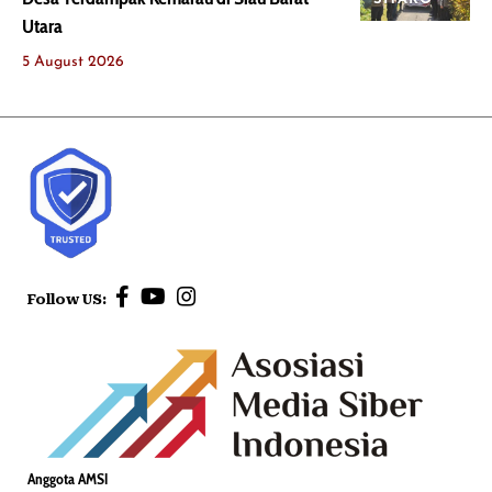
Utara
5 August 2026
Follow US:
Anggota AMSI