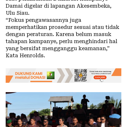
Damai digelar di lapangan Akesembeka,
Ulu Siau.
“Fokus pengawasannya juga
memperhatikan prosedur sesuai atau tidak
dengan peraturan. Karena belum masuk
tahapan kampanye, perlu menghindari hal
yang bersifat mengganggu keamanan,”
Kata Henrolds.