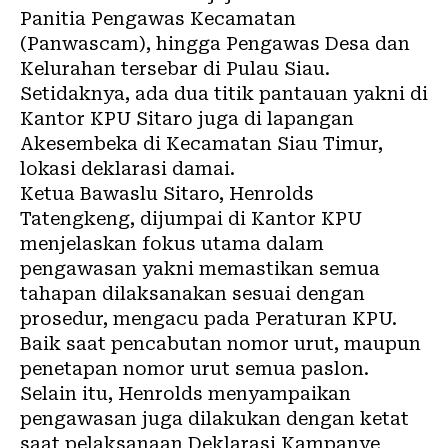
Panitia Pengawas Kecamatan
(Panwascam), hingga Pengawas Desa dan
Kelurahan tersebar di Pulau Siau.
Setidaknya, ada dua titik pantauan yakni di
Kantor KPU Sitaro juga di lapangan
Akesembeka di Kecamatan Siau Timur,
lokasi deklarasi damai.
Ketua Bawaslu Sitaro, Henrolds
Tatengkeng, dijumpai di Kantor KPU
menjelaskan fokus utama dalam
pengawasan yakni memastikan semua
tahapan dilaksanakan sesuai dengan
prosedur, mengacu pada Peraturan KPU.
Baik saat pencabutan nomor urut, maupun
penetapan nomor urut semua paslon.
Selain itu, Henrolds menyampaikan
pengawasan juga dilakukan dengan ketat
saat pelaksanaan Deklarasi Kampanye