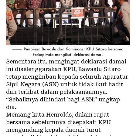
Pimpinan Bawaslu dan Komisioner KPU Sitaro bersama
forkopimda mengikuti deklarasi damai.
Sementara itu, mengingat deklarasi damai
ini diselenggarakan KPU, Bawaslu Sitaro
tetap mengimbau kepada seluruh Aparatur
Sipil Negara (ASN) untuk tidak ikut hadir
dan terlibat dalam pelaksanaannya.
“Sebaiknya dihindari bagi ASN,” ungkap
dia.
Memang kata Henrolds, dalam rapat
bersama sebelumnya disepakati KPU
mengundang kepala daerah turut