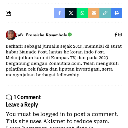
Jufri Fransicho Kasumbala
Berkarir sebagai jurnalis sejak 2015, memulai di surat
kabar Manado Post, lantas ke koran Indo Post.
Melanjutkan karir di Kompas TV, dan pada 2023
bergabung dengan Zonautara.com. Telah mengikuti
pelatihan cek fakta dan liputan investigasi, serta
mengerjakan berbagai fellowship.
1 Comment
Leave a Reply
You must be
logged in
to post a comment.
This site uses Akismet to reduce spam.