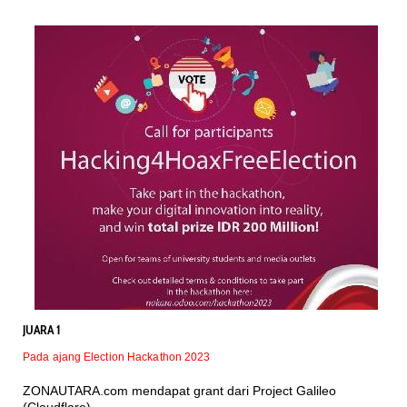
JUARA 1
Pada ajang Election Hackathon 2023
ZONAUTARA.com mendapat grant dari Project Galileo