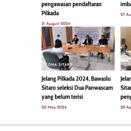
pengawasan pendaftaran
imb
Pilkada
27 Au
31 August 2024
ZONA SITARO
ZO
Jelang Pilkada 2024, Bawaslu
Jela
Sitaro seleksi Dua Panwascam
Sita
yang belum terisi
peng
20 May 2024
28 Ap