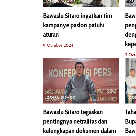
ZONA SITARO
ZO
Bawaslu Sitaro ingatkan tim
Bawa
kampanye paslon patuhi
pen
aturan
den
kep
9 October 2024
3 Oct
ZONA SITARO
ZO
Bawaslu Sitaro tegaskan
Taha
pentingnya netralitas dan
Bupa
kelengkapan dokumen dalam
Bawa