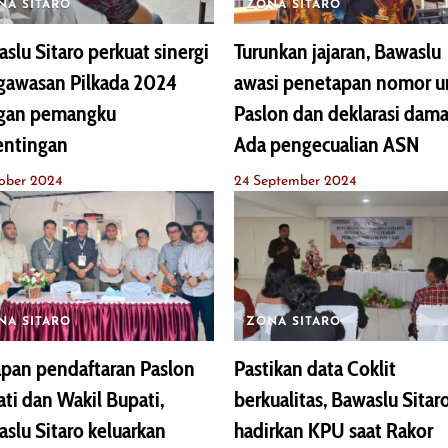
NA SITARO
ZONA SITARO
slu Sitaro perkuat sinergi
Turunkan jajaran, Bawaslu
gawasan Pilkada 2024
awasi penetapan nomor u
gan pemangku
Paslon dan deklarasi damai
entingan
Ada pengecualian ASN
ober 2024
24 September 2024
NA SITARO
ZONA SITARO
pan pendaftaran Paslon
Pastikan data Coklit
ti dan Wakil Bupati,
berkualitas, Bawaslu Sitar
slu Sitaro keluarkan
hadirkan KPU saat Rakor