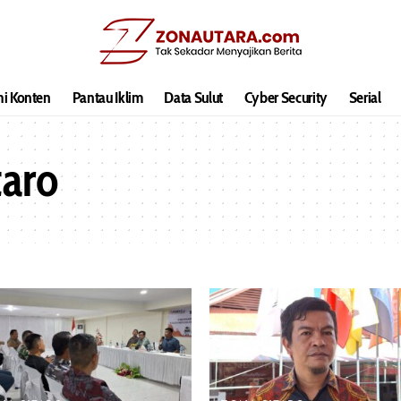
hi Konten
Pantau Iklim
Data Sulut
Cyber Security
Serial
taro