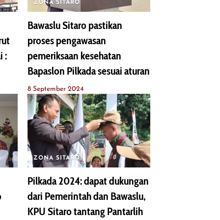
ZONA SITARO
Bawaslu Sitaro pastikan
rut
proses pengawasan
 :
pemeriksaan kesehatan
Bapaslon Pilkada sesuai aturan
8 September 2024
ZONA SITARO
Pilkada 2024: dapat dukungan
o
dari Pemerintah dan Bawaslu,
KPU Sitaro tantang Pantarlih