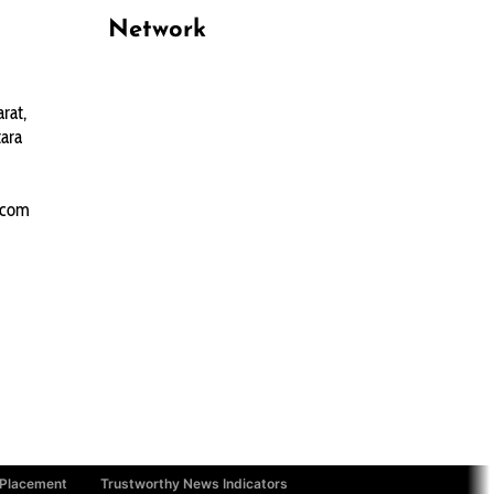
Network
PANTAU24.COM
rat,
TENTANGPUAN.COM
ara
TERASMANADO.COM
KELASBELAJAR.ORG
.com
 Placement
Trustworthy News Indicators