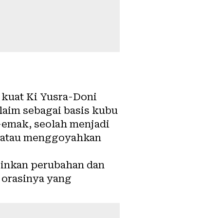
 kuat Ki Yusra-Doni
laim sebagai basis kubu
-emak, seolah menjadi
 atau menggoyahkan
nginkan perubahan dan
 orasinya yang