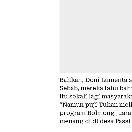
Bahkan, Doni Lumenta s
Sebab, mereka tahu bahw
itu sekali lagi masyarak
“Namun puji Tuhan meli
program Bolmong juara 
menang di di desa Passi 