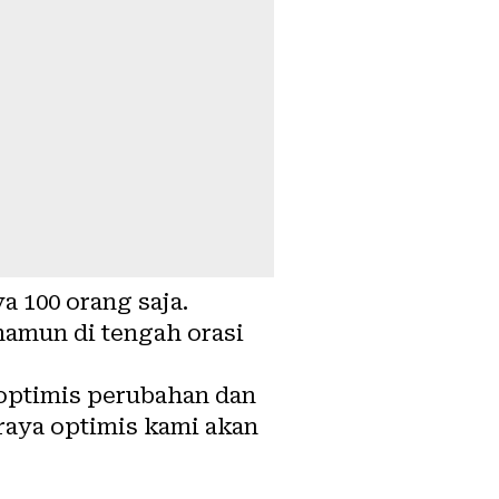
 100 orang saja.
namun di tengah orasi
optimis perubahan dan
raya optimis kami akan