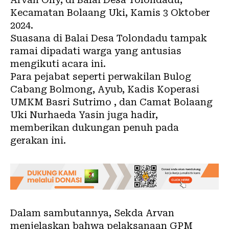
Kecamatan Bolaang Uki, Kamis 3 Oktober
2024.
Suasana di Balai Desa Tolondadu tampak
ramai dipadati warga yang antusias
mengikuti acara ini.
Para pejabat seperti perwakilan Bulog
Cabang Bolmong, Ayub, Kadis Koperasi
UMKM Basri Sutrimo , dan Camat Bolaang
Uki Nurhaeda Yasin juga hadir,
memberikan dukungan penuh pada
gerakan ini.
Dalam sambutannya, Sekda Arvan
menjelaskan bahwa pelaksanaan GPM