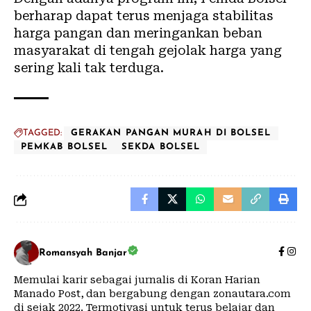
berharap dapat terus menjaga stabilitas
harga pangan dan meringankan beban
masyarakat di tengah gejolak harga yang
sering kali tak terduga.
TAGGED:
GERAKAN PANGAN MURAH DI BOLSEL
PEMKAB BOLSEL
SEKDA BOLSEL
Romansyah Banjar
Memulai karir sebagai jurnalis di Koran Harian
Manado Post, dan bergabung dengan zonautara.com
di sejak 2022. Termotivasi untuk terus belajar dan