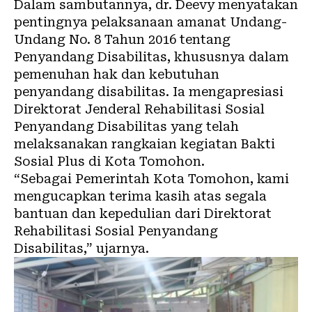
Dalam sambutannya, dr. Deevy menyatakan
pentingnya pelaksanaan amanat Undang-
Undang No. 8 Tahun 2016 tentang
Penyandang Disabilitas, khususnya dalam
pemenuhan hak dan kebutuhan
penyandang disabilitas. Ia mengapresiasi
Direktorat Jenderal Rehabilitasi Sosial
Penyandang Disabilitas yang telah
melaksanakan rangkaian kegiatan Bakti
Sosial Plus di Kota Tomohon.
“Sebagai Pemerintah Kota Tomohon, kami
mengucapkan terima kasih atas segala
bantuan dan kepedulian dari Direktorat
Rehabilitasi Sosial Penyandang
Disabilitas,” ujarnya.