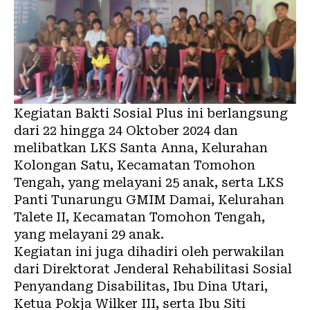
Kegiatan Bakti Sosial Plus ini berlangsung
dari 22 hingga 24 Oktober 2024 dan
melibatkan LKS Santa Anna, Kelurahan
Kolongan Satu, Kecamatan Tomohon
Tengah, yang melayani 25 anak, serta LKS
Panti Tunarungu GMIM Damai, Kelurahan
Talete II, Kecamatan Tomohon Tengah,
yang melayani 29 anak.
Kegiatan ini juga dihadiri oleh perwakilan
dari Direktorat Jenderal Rehabilitasi Sosial
Penyandang Disabilitas, Ibu Dina Utari,
Ketua Pokja Wilker III, serta Ibu Siti