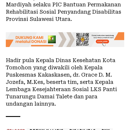
Mardiyah selaku PIC Bantuan Permakanan
Rehabilitasi Sosial Penyandang Disabilitas
Provinsi Sulawesi Utara.
Hadir pula Kepala Dinas Kesehatan Kota
Tomohon yang diwakili oleh Kepala
Puskesmas Kakaskasen, dr. Grace D. M.
Jozefa, M.Kes, beserta tim, serta Kepala
Lembaga Kesejahteraan Sosial LKS Panti
Tunarungu Damai Talete dan para
undangan lainnya.