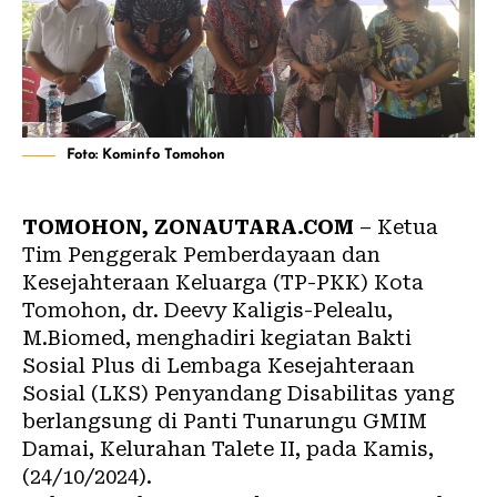
Foto: Kominfo Tomohon
TOMOHON, ZONAUTARA.COM
– Ketua
Tim Penggerak Pemberdayaan dan
Kesejahteraan Keluarga (TP-PKK) Kota
Tomohon, dr. Deevy Kaligis-Pelealu,
M.Biomed, menghadiri kegiatan Bakti
Sosial Plus di Lembaga Kesejahteraan
Sosial (LKS) Penyandang Disabilitas yang
berlangsung di Panti Tunarungu GMIM
Damai, Kelurahan Talete II, pada Kamis,
(24/10/2024).