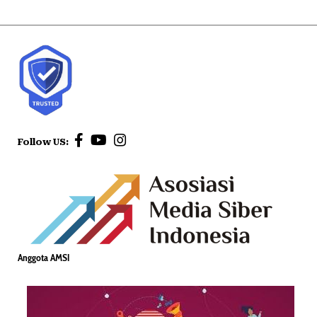
Follow US:
Anggota AMSI