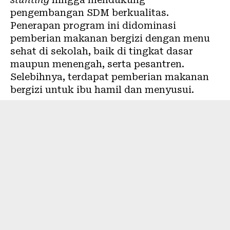
pengembangan SDM berkualitas.
Penerapan program ini didominasi
pemberian
makanan bergizi
dengan menu
sehat di sekolah, baik di tingkat dasar
maupun menengah, serta pesantren.
Selebihnya, terdapat pemberian makanan
bergizi untuk ibu hamil dan menyusui.