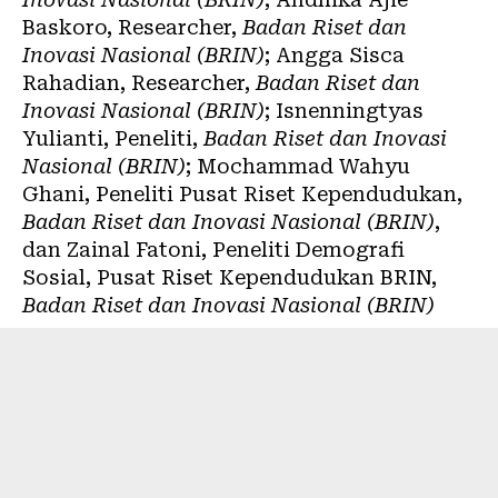
Baskoro
, Researcher,
Badan Riset dan
Inovasi Nasional (BRIN)
;
Angga Sisca
Rahadian
, Researcher,
Badan Riset dan
Inovasi Nasional (BRIN)
;
Isnenningtyas
Yulianti
, Peneliti,
Badan Riset dan Inovasi
Nasional (BRIN)
;
Mochammad Wahyu
Ghani
, Peneliti Pusat Riset Kependudukan,
Badan Riset dan Inovasi Nasional (BRIN)
,
dan
Zainal Fatoni
, Peneliti Demografi
Sosial, Pusat Riset Kependudukan BRIN,
Badan Riset dan Inovasi Nasional (BRIN)