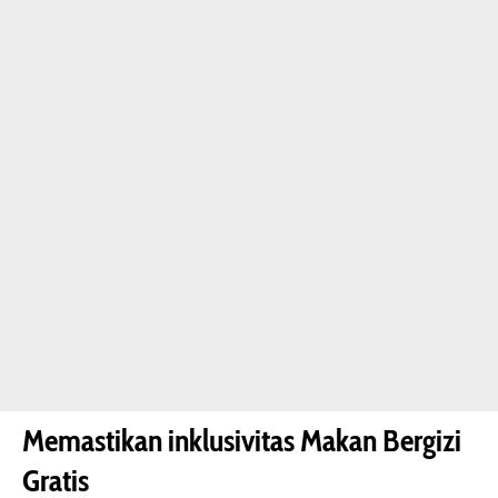
Memastikan inklusivitas Makan Bergizi
Gratis