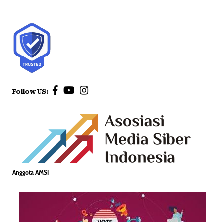
Follow US:
Anggota AMSI