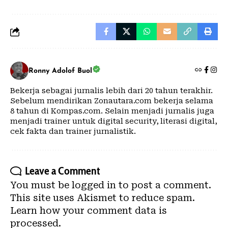
Ronny Adolof Buol
Bekerja sebagai jurnalis lebih dari 20 tahun terakhir.
Sebelum mendirikan Zonautara.com bekerja selama
8 tahun di Kompas.com. Selain menjadi jurnalis juga
menjadi trainer untuk digital security, literasi digital,
cek fakta dan trainer jurnalistik.
Leave a Comment
You must be
logged in
to post a comment.
This site uses Akismet to reduce spam.
Learn how your comment data is
processed.