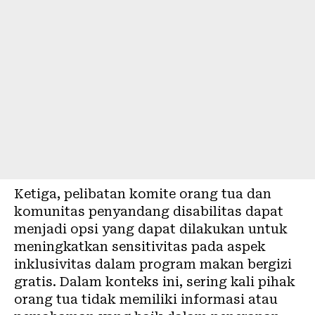
Ketiga, pelibatan komite orang tua dan
komunitas penyandang disabilitas dapat
menjadi opsi yang dapat dilakukan untuk
meningkatkan sensitivitas pada aspek
inklusivitas dalam program makan bergizi
gratis. Dalam konteks ini, sering kali pihak
orang tua tidak memiliki informasi atau