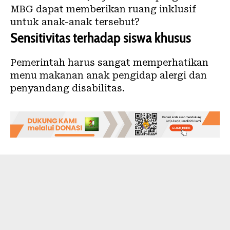
MBG dapat memberikan ruang inklusif
untuk anak-anak tersebut?
Sensitivitas terhadap siswa khusus
Pemerintah harus sangat memperhatikan
menu makanan anak pengidap alergi dan
penyandang disabilitas.