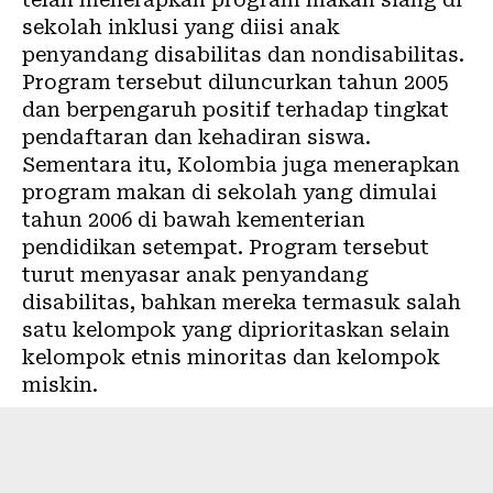
sekolah inklusi yang diisi anak
penyandang disabilitas dan nondisabilitas.
Program tersebut diluncurkan tahun 2005
dan berpengaruh positif terhadap tingkat
pendaftaran dan kehadiran siswa.
Sementara itu,
Kolombia
juga menerapkan
program makan di sekolah yang dimulai
tahun 2006 di bawah kementerian
pendidikan setempat. Program tersebut
turut menyasar anak penyandang
disabilitas, bahkan mereka termasuk salah
satu kelompok yang diprioritaskan selain
kelompok etnis minoritas dan kelompok
miskin.