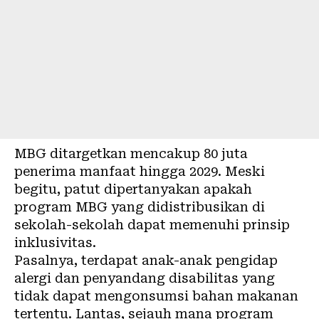
MBG ditargetkan mencakup 80 juta
penerima manfaat hingga 2029. Meski
begitu, patut dipertanyakan apakah
program MBG yang didistribusikan di
sekolah-sekolah dapat memenuhi prinsip
inklusivitas.
Pasalnya, terdapat anak-anak pengidap
alergi dan
penyandang disabilitas
yang
tidak dapat mengonsumsi bahan makanan
tertentu. Lantas, sejauh mana program