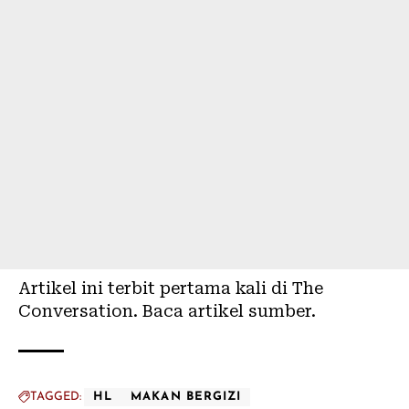
Artikel ini terbit pertama kali di
The
Conversation
. Baca
artikel sumber
.
TAGGED:
HL
MAKAN BERGIZI