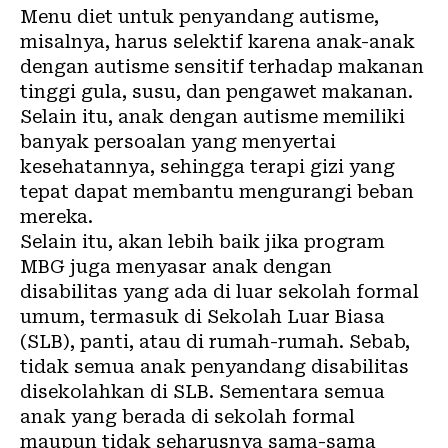
Menu diet untuk penyandang autisme
,
misalnya, harus selektif karena anak-anak
dengan autisme sensitif terhadap makanan
tinggi gula, susu, dan pengawet makanan.
Selain itu, anak dengan autisme memiliki
banyak persoalan yang menyertai
kesehatannya, sehingga terapi gizi yang
tepat dapat
membantu mengurangi beban
mereka.
Selain itu, akan lebih baik jika program
MBG juga
menyasar anak dengan
disabilitas
yang ada di luar sekolah formal
umum, termasuk di Sekolah Luar Biasa
(SLB), panti, atau di rumah-rumah. Sebab,
tidak semua anak penyandang disabilitas
disekolahkan di SLB. Sementara semua
anak yang berada di sekolah formal
maupun tidak seharusnya sama-sama