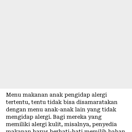
Menu makanan anak pengidap alergi
tertentu, tentu tidak bisa disamaratakan
dengan menu anak-anak lain yang tidak
mengidap alergi. Bagi mereka yang
memiliki alergi kulit, misalnya, penyedia
makanan harus berhati-hati memilih bahan