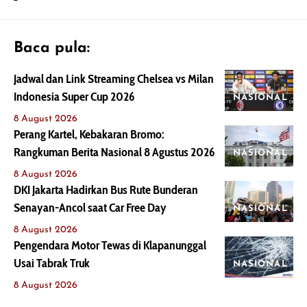
Baca pula:
Jadwal dan Link Streaming Chelsea vs Milan
Indonesia Super Cup 2026
NASIONAL
8 August 2026
Perang Kartel, Kebakaran Bromo:
Rangkuman Berita Nasional 8 Agustus 2026
NASIONAL
8 August 2026
DKI Jakarta Hadirkan Bus Rute Bunderan
Senayan-Ancol saat Car Free Day
NASIONAL
8 August 2026
Pengendara Motor Tewas di Klapanunggal
Usai Tabrak Truk
NASIONAL
8 August 2026