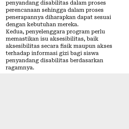
penyandang disabilitas dalam proses
perencanaan sehingga dalam proses
penerapannya diharapkan dapat sesuai
dengan kebutuhan mereka.
Kedua, penyelenggara program perlu
memastikan isu aksesibilitas, baik
aksesibilitas secara fisik maupun akses
terhadap informasi gizi bagi siswa
penyandang disabilitas berdasarkan
ragamnya.