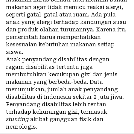
makanan agar tidak
memicu reaksi alergi
,
seperti gatal-gatal atau ruam. Ada pula
anak yang alergi terhadap kandungan susu
dan produk olahan turunannya. Karena itu,
pemerintah harus memperhatikan
kesesuaian kebutuhan makanan setiap
siswa.
Anak penyandang disabilitas dengan
ragam disabilitas tertentu juga
membutuhkan kecukupan gizi dan jenis
makanan yang berbeda-beda. Data
menunjukkan,
jumlah anak penyandang
disabilitas di Indonesia
sekitar 2 juta jiwa.
Penyandang disabilitas lebih rentan
terhadap kekurangan gizi, termasuk
stunting
akibat gangguan fisik dan
neurologis.