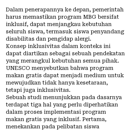
Dalam penerapannya ke depan, pemerintah
harus memastikan program MBG bersifat
inklusif, dapat menjangkau kebutuhan
seluruh siswa, termasuk siswa penyandang
disabilitas dan pengidap alergi.
Konsep inklusivitas dalam konteks ini
dapat diartikan sebagai sebuah pendekatan
yang merangkul kebutuhan semua pihak.
UNESCO
menyebutkan bahwa program
makan gratis dapat menjadi medium untuk
mewujudkan tidak hanya kesetaraan,
tetapi juga inklusivitas.
Sebuah studi
menunjukkan pada dasarnya
terdapat tiga hal yang perlu diperhatikan
dalam proses implementasi program
makan gratis yang inklusif. Pertama,
menekankan pada pelibatan siswa