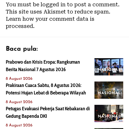
You must be
logged in
to post a comment.
This site uses Akismet to reduce spam.
Learn how your comment data is
processed.
Baca pula:
Prabowo dan Krisis Eropa: Rangkuman
Berita Nasional 7 Agustus 2026
NASIONAL
8 August 2026
Prakiraan Cuaca Sabtu, 8 Agustus 2026:
Potensi Hujan Lebat di Beberapa Wilayah
NASIONAL
8 August 2026
Petugas Evakuasi Pekerja Saat Kebakaran di
Gedung Bapenda DKI
NASIONAL
8 August 2026