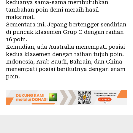
keduanya sama-sama membutuhkan
tambahan poin demi meraih hasil
maksimal.
Sementara ini, Jepang bertengger sendirian
di puncak klasemen Grup C dengan raihan
16 poin.
Kemudian, ada Australia menempati posisi
kedua klasemen dengan raihan tujuh poin.
Indonesia, Arab Saudi, Bahrain, dan China
menempati posisi berikutnya dengan enam
poin.