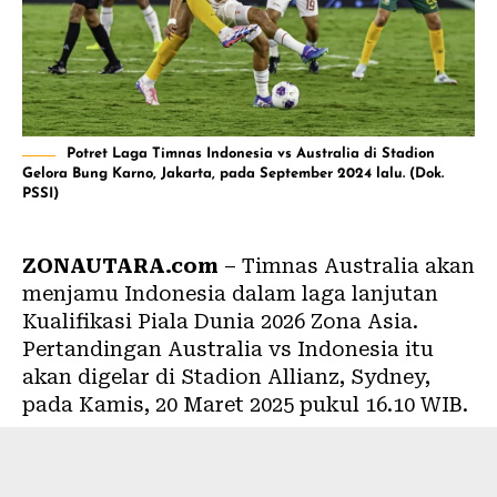
Potret Laga Timnas Indonesia vs Australia di Stadion
Gelora Bung Karno, Jakarta, pada September 2024 lalu. (Dok.
PSSI)
ZONAUTARA.com
– Timnas Australia akan
menjamu Indonesia dalam laga lanjutan
Kualifikasi Piala Dunia 2026 Zona Asia.
Pertandingan Australia vs Indonesia itu
akan digelar di Stadion Allianz, Sydney,
pada Kamis, 20 Maret 2025 pukul 16.10 WIB.