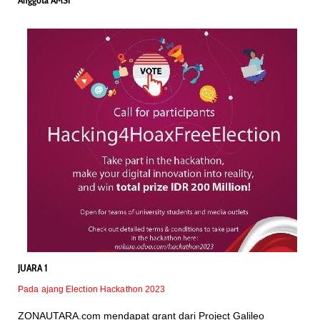
JUARA 1
Pada ajang Election Hackathon 2023
ZONAUTARA.com mendapat grant dari Project Galileo