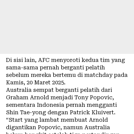
Di sisi lain, AFC menyoroti kedua tim yang
sama-sama pernah berganti pelatih
sebelum mereka bertemu di matchday pada
Kamis, 20 Maret 2025.
Australia sempat berganti pelatih dari
Graham Arnold menjadi Tony Popovic,
sementara Indonesia pernah mengganti
Shin Tae-yong dengan Patrick Kluivert.
“Start yang lambat membuat Arnold
digantikan Popovic, namun Australia