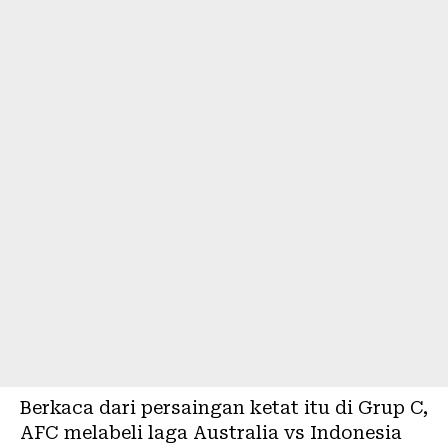
Berkaca dari persaingan ketat itu di Grup C,
AFC melabeli laga Australia vs Indonesia