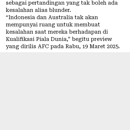
sebagai pertandingan yang tak boleh ada
kesalahan alias blunder.
“Indonesia dan Australia tak akan
mempunyai ruang untuk membuat
kesalahan saat mereka berhadapan di
Kualifikasi Piala Dunia,” begitu preview
yang dirilis AFC pada Rabu, 19 Maret 2025.