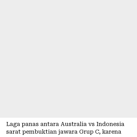
Laga panas antara Australia vs Indonesia
sarat pembuktian jawara Grup C, karena