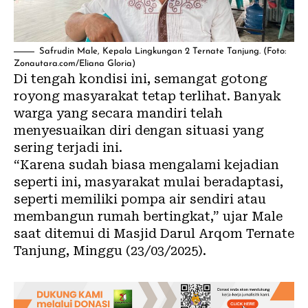
Safrudin Male, Kepala Lingkungan 2 Ternate Tanjung. (Foto:
Zonautara.com/Eliana Gloria)
Di tengah kondisi ini, semangat gotong
royong masyarakat tetap terlihat. Banyak
warga yang secara mandiri telah
menyesuaikan diri dengan situasi yang
sering terjadi ini.
“Karena sudah biasa mengalami kejadian
seperti ini, masyarakat mulai beradaptasi,
seperti memiliki pompa air sendiri atau
membangun rumah bertingkat,” ujar Male
saat ditemui di Masjid Darul Arqom Ternate
Tanjung, Minggu (23/03/2025).