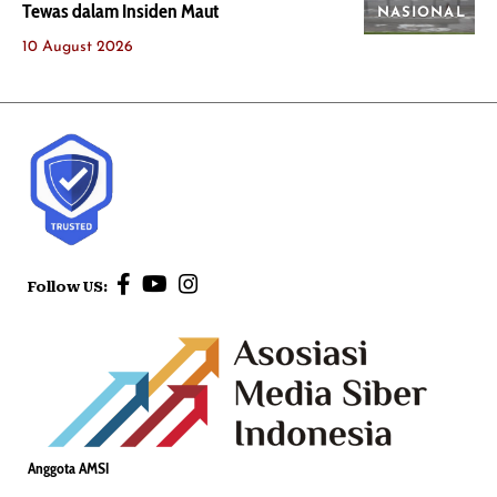
Tewas dalam Insiden Maut
NASIONAL
10 August 2026
Follow US:
Anggota AMSI