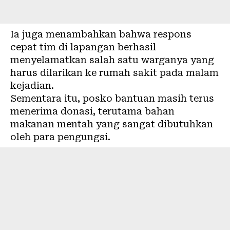
Ia juga menambahkan bahwa respons
cepat tim di lapangan berhasil
menyelamatkan salah satu warganya yang
harus dilarikan ke rumah sakit pada malam
kejadian.
Sementara itu, posko bantuan masih terus
menerima donasi, terutama bahan
makanan mentah yang sangat dibutuhkan
oleh para pengungsi.