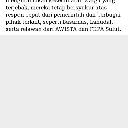
mengutamakan keselamatan warga yang
terjebak, mereka tetap bersyukur atas
respon cepat dari pemerintah dan berbagai
pihak terkait, seperti Basarnas, Lanudal,
serta relawan dari AWISTA dan FKPA Sulut.