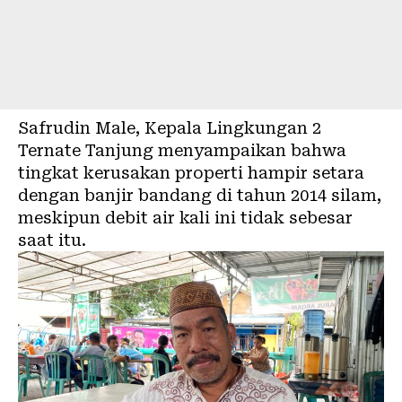
Safrudin Male, Kepala Lingkungan 2
Ternate Tanjung menyampaikan bahwa
tingkat kerusakan properti hampir setara
dengan banjir bandang di tahun 2014 silam,
meskipun debit air kali ini tidak sebesar
saat itu.