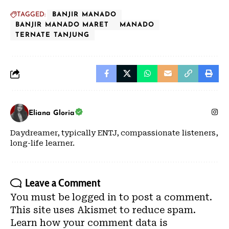
TAGGED:
BANJIR MANADO
BANJIR MANADO MARET
MANADO
TERNATE TANJUNG
Eliana Gloria
Daydreamer, typically ENTJ, compassionate listeners,
long-life learner.
Leave a Comment
You must be
logged in
to post a comment.
This site uses Akismet to reduce spam.
Learn how your comment data is