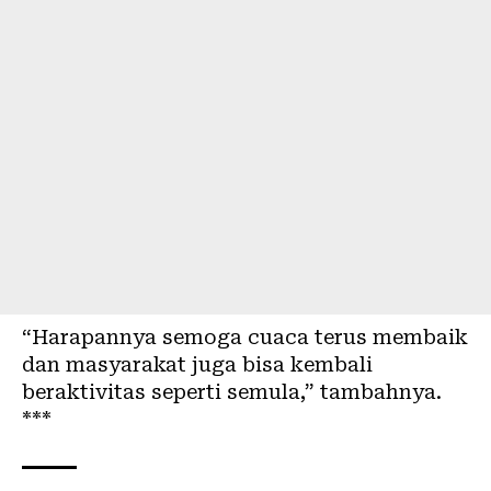
“Harapannya semoga cuaca terus membaik
dan masyarakat juga bisa kembali
beraktivitas seperti semula,” tambahnya.
***