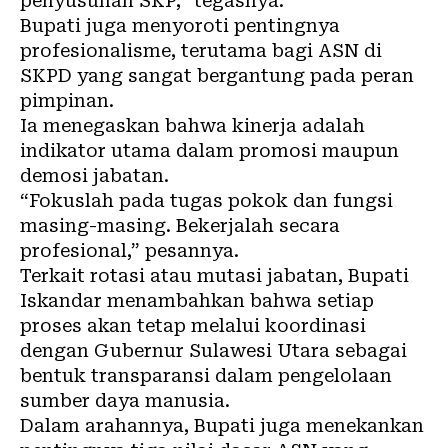
penyusunan SKP,” tegasnya.
Bupati juga menyoroti pentingnya
profesionalisme, terutama bagi ASN di
SKPD yang sangat bergantung pada peran
pimpinan.
Ia menegaskan bahwa kinerja adalah
indikator utama dalam promosi maupun
demosi jabatan.
“Fokuslah pada tugas pokok dan fungsi
masing-masing. Bekerjalah secara
profesional,” pesannya.
Terkait rotasi atau mutasi jabatan, Bupati
Iskandar menambahkan bahwa setiap
proses akan tetap melalui koordinasi
dengan Gubernur Sulawesi Utara sebagai
bentuk transparansi dalam pengelolaan
sumber daya manusia.
Dalam arahannya, Bupati juga menekankan