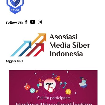
Follow US:
Anggota AMSI