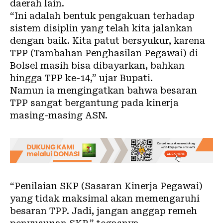
daerah lain.
“Ini adalah bentuk pengakuan terhadap
sistem disiplin yang telah kita jalankan
dengan baik. Kita patut bersyukur, karena
TPP (Tambahan Penghasilan Pegawai) di
Bolsel masih bisa dibayarkan, bahkan
hingga TPP ke-14,” ujar Bupati.
Namun ia mengingatkan bahwa besaran
TPP sangat bergantung pada kinerja
masing-masing ASN.
“Penilaian SKP (Sasaran Kinerja Pegawai)
yang tidak maksimal akan memengaruhi
besaran TPP. Jadi, jangan anggap remeh