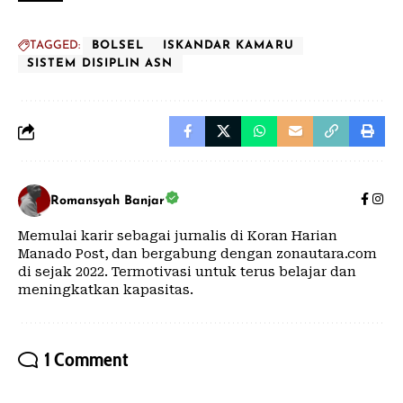
TAGGED:
BOLSEL
ISKANDAR KAMARU
SISTEM DISIPLIN ASN
Romansyah Banjar
Memulai karir sebagai jurnalis di Koran Harian
Manado Post, dan bergabung dengan zonautara.com
di sejak 2022. Termotivasi untuk terus belajar dan
meningkatkan kapasitas.
1 Comment