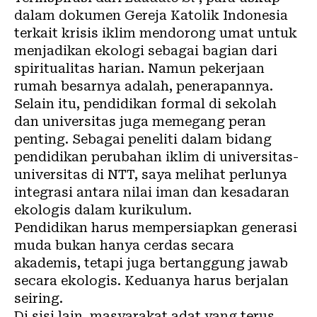
dalam
dokumen Gereja Katolik Indonesia
terkait krisis iklim mendorong umat untuk
menjadikan ekologi sebagai bagian dari
spiritualitas harian. Namun pekerjaan
rumah besarnya adalah, penerapannya.
Selain itu, pendidikan formal di sekolah
dan universitas juga memegang peran
penting. Sebagai peneliti dalam bidang
pendidikan perubahan iklim di universitas-
universitas di NTT, saya melihat perlunya
integrasi antara nilai iman dan kesadaran
ekologis dalam kurikulum.
Pendidikan harus mempersiapkan generasi
muda bukan hanya cerdas secara
akademis, tetapi juga bertanggung jawab
secara ekologis. Keduanya harus berjalan
seiring.
Di sisi lain, masyarakat adat yang terus