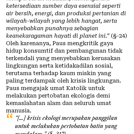
ketersediaan sumber daya esensial seperti
air bersih, energi, dan produksi pertanian di
wilayah-wilayah yang lebih hangat, serta
menyebabkan punahnya sebagian
keanekaragaman hayati di planet ini.”
(
§-24
)
Oleh karenanya, Paus mengkritik gaya
hidup konsumtif dan pembangunan tidak
terkendali yang menyebabkan kerusakan
lingkungan
serta ketidakadilan sosial,
terutama terhadap kaum miskin yang
paling terdampak oleh krisis lingkungan.
Paus mengajak umat Katolik untuk
melakukan pertobatan ekologis demi
kemaslahatan alam dan seluruh umat
manusia.
“
[…] krisis ekologi merupakan panggilan
untuk melakukan pertobatan batin yang