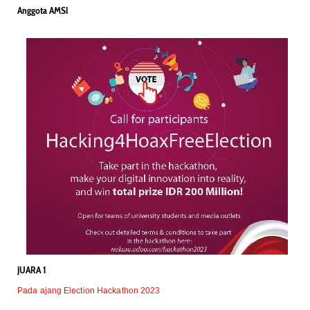
Anggota AMSI
JUARA 1
Pada ajang Election Hackathon 2023