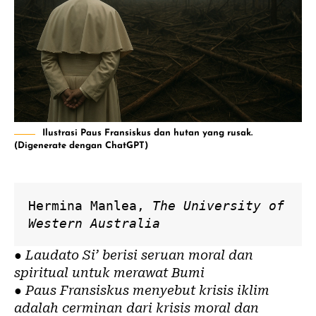
Ilustrasi Paus Fransiskus dan hutan yang rusak.
(Digenerate dengan ChatGPT)
Hermina Manlea
, 
The University of 
Western Australia
● Laudato Si’ berisi seruan moral dan
spiritual untuk merawat Bumi
● Paus Fransiskus menyebut krisis iklim
adalah cerminan dari krisis moral dan