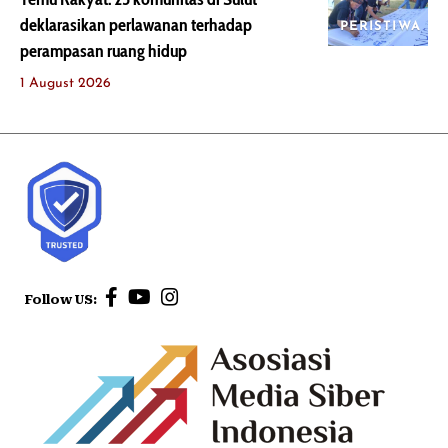
deklarasikan perlawanan terhadap
PERISTIWA
perampasan ruang hidup
1 August 2026
Follow US: