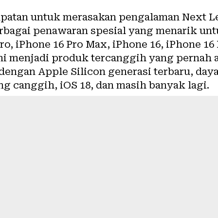
patan untuk merasakan pengalaman Next Le
erbagai penawaran spesial yang menarik unt
ro, iPhone 16 Pro Max, iPhone 16, iPhone 16 
 ini menjadi produk tercanggih yang pernah
engan Apple Silicon generasi terbaru, daya 
ng canggih, iOS 18, dan masih banyak lagi.