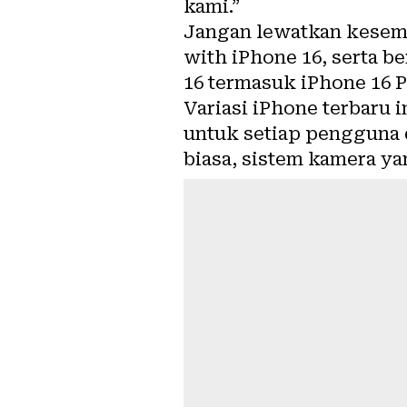
kami.”
Jangan lewatkan kesem
with iPhone 16, serta b
16 termasuk iPhone 16 P
Variasi iPhone terbaru
untuk setiap pengguna d
biasa, sistem kamera ya