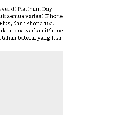
vel di Platinum Day
uk semua variasi iPhone
Plus, dan iPhone 16e.
 ada, menawarkan iPhone
tahan baterai yang luar