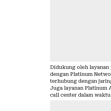
Didukung oleh layanan 
dengan Platinum Netwo
terhubung dengan jaring
Juga layanan Platinum
call center dalam waktu