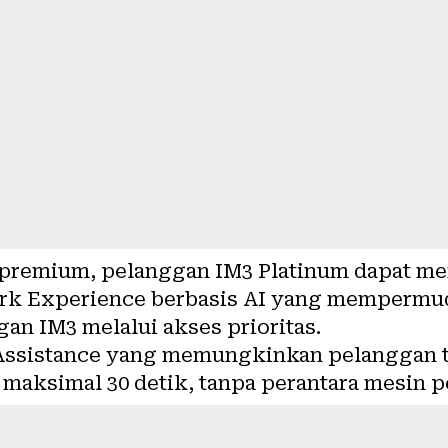
premium, pelanggan IM3 Platinum dapat me
rk Experience berbasis AI yang mempermu
an IM3 melalui akses prioritas.
 Assistance yang memungkinkan pelanggan 
 maksimal 30 detik, tanpa perantara mesin 