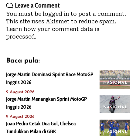
Leave a Comment
You must be
logged in
to post a comment.
This site uses Akismet to reduce spam.
Learn how your comment data is
processed.
Baca pula:
Jorge Martin Dominasi Sprint Race MotoGP
Inggris 2026
NASIONAL
9 August 2026
Jorge Martin Menangkan Sprint MotoGP
Inggris 2026
NASIONAL
9 August 2026
Joao Pedro Cetak Dua Gol, Chelsea
Tundukkan Milan di GBK
NASIONAL