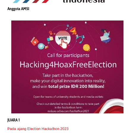
Anggota AMSI
JUARA 1
Pada ajang Election Hackathon 2023