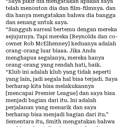
“Saya pikir dia mengatakan apakah saya
telah menonton dia dan film-filmnya. dan
dia hanya mengatakan bahwa dia bangga
dan senang untuk saya.
“Sungguh surreal bertemu dengan mereka
sejujurnya. Tapi mereka [Reynolds dan co-
owner Rob McElhenney] keduanya adalah
orang-orang luar biasa. Jika Anda
menghapus segalanya, mereka hanya
orang-orang yang rendah hati, baik.
“Klub ini adalah klub yang tidak seperti
yang lain, jadi segala hal bisa terjadi. Saya
berharap kita bisa melakukannya
[mencapai Premier League] dan saya bisa
menjadi bagian dari itu. Ini adalah
perjalanan yang menarik dan saya
berharap bisa menjadi bagian dari itu.”
Sementara itu, Smith mengatakan bahwa