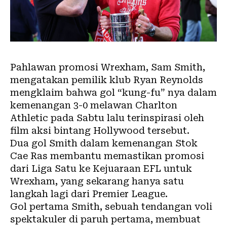
Pahlawan promosi Wrexham, Sam Smith,
mengatakan pemilik klub Ryan Reynolds
mengklaim bahwa gol “kung-fu” nya dalam
kemenangan 3-0 melawan Charlton
Athletic pada Sabtu lalu terinspirasi oleh
film aksi bintang Hollywood tersebut.
Dua gol Smith dalam kemenangan Stok
Cae Ras membantu memastikan promosi
dari Liga Satu ke Kejuaraan EFL untuk
Wrexham, yang sekarang hanya satu
langkah lagi dari Premier League.
Gol pertama Smith, sebuah tendangan voli
spektakuler di paruh pertama, membuat