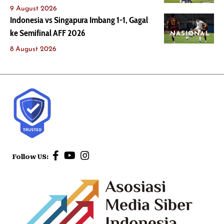
9 August 2026
Indonesia vs Singapura Imbang 1-1, Gagal
ke Semifinal AFF 2026
NASIONAL
8 August 2026
Follow US: