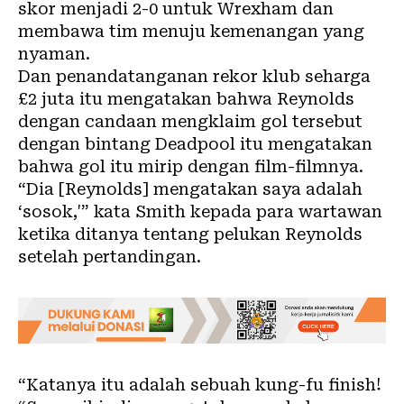
skor menjadi 2-0 untuk Wrexham dan
membawa tim menuju kemenangan yang
nyaman.
Dan penandatanganan rekor klub seharga
£2 juta itu mengatakan bahwa Reynolds
dengan candaan mengklaim gol tersebut
dengan bintang Deadpool itu mengatakan
bahwa gol itu mirip dengan film-filmnya.
“Dia [Reynolds] mengatakan saya adalah
‘sosok,'” kata Smith kepada para wartawan
ketika ditanya tentang pelukan Reynolds
setelah pertandingan.
“Katanya itu adalah sebuah kung-fu finish!