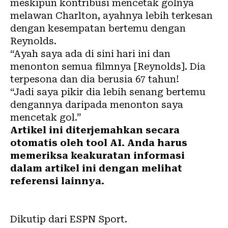
meskipun kontribusi mencetak golnya
melawan Charlton, ayahnya lebih terkesan
dengan kesempatan bertemu dengan
Reynolds.
“Ayah saya ada di sini hari ini dan
menonton semua filmnya [Reynolds]. Dia
terpesona dan dia berusia 67 tahun!
“Jadi saya pikir dia lebih senang bertemu
dengannya daripada menonton saya
mencetak gol.”
Artikel ini diterjemahkan secara
otomatis oleh tool AI. Anda harus
memeriksa keakuratan informasi
dalam artikel ini dengan melihat
referensi lainnya.
Dikutip dari ESPN Sport.