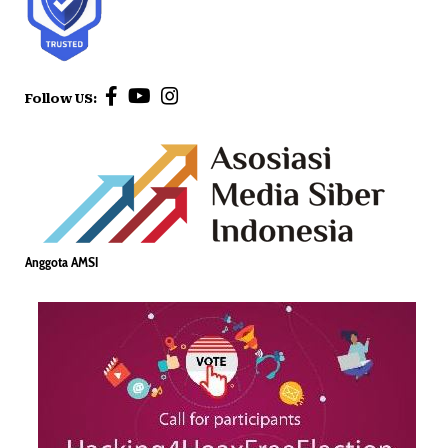
Follow US:
Anggota AMSI