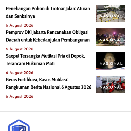
Penebangan Pohon di Trotoar Jalan: Aturan
dan Sanksinya
NASIONAL
6 August 2026
Pemprov DKI Jakarta Rencanakan Obligasi
Daerah untuk Keberlanjutan Pembangunan
NASIONAL
6 August 2026
Saepul Tersangka Mutilasi Pria di Depok,
Terancam Hukuman Mati
NASIONAL
6 August 2026
Beras Fortifikasi, Kasus Mutilasi:
Rangkuman Berita Nasional 6 Agustus 2026
NASIONAL
6 August 2026