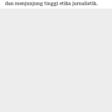
dan menjunjung tinggi etika jurnalistik.