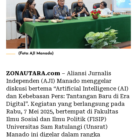
(Foto: AJI Manado)
ZONAUTARA.com
– Aliansi Jurnalis
Independen (
AJI
) Manado menggelar
diskusi bertema “Artificial Intelligence (AI)
dan Kebebasan Pers: Tantangan Baru di Era
Digital”. Kegiatan yang berlangsung pada
Rabu, 7 Mei 2025, bertempat di Fakultas
Ilmu Sosial dan Ilmu Politik (FISIP)
Universitas Sam Ratulangi (Unsrat)
Manado ini digelar dalam rangka