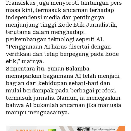
Fransiskus juga menyoroti tantangan
pers
masa kini, termasuk ancaman terhadap
independensi media dan pentingnya
menjunjung tinggi Kode Etik Jurnalistik,
terutama dalam menghadapi
perkembangan teknologi seperti AI.
“Penggunaan AI harus disertai dengan
verifikasi dan tetap berpegang pada kode
etik,” ujarnya.
Sementara itu, Yunan Balamba
memaparkan bagaimana AI telah menjadi
bagian dari kehidupan sehari-hari dan
mulai berdampak pada berbagai profesi,
termasuk jurnalis. Namun, ia menegaskan
bahwa AI bukanlah ancaman jika manusia
mampu menguasainya.