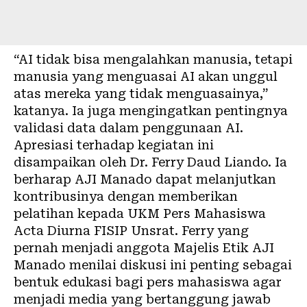
“AI tidak bisa mengalahkan manusia, tetapi
manusia yang menguasai AI akan unggul
atas mereka yang tidak menguasainya,”
katanya. Ia juga mengingatkan pentingnya
validasi data dalam penggunaan AI.
Apresiasi terhadap kegiatan ini
disampaikan oleh Dr. Ferry Daud Liando. Ia
berharap AJI Manado dapat melanjutkan
kontribusinya dengan memberikan
pelatihan kepada UKM Pers Mahasiswa
Acta Diurna FISIP Unsrat. Ferry yang
pernah menjadi anggota Majelis Etik AJI
Manado menilai diskusi ini penting sebagai
bentuk edukasi bagi pers mahasiswa agar
menjadi media yang bertanggung jawab