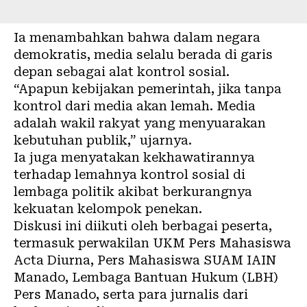
Ia menambahkan bahwa dalam negara
demokratis, media selalu berada di garis
depan sebagai alat kontrol sosial.
“Apapun kebijakan pemerintah, jika tanpa
kontrol dari media akan lemah. Media
adalah wakil rakyat yang menyuarakan
kebutuhan publik,” ujarnya.
Ia juga menyatakan kekhawatirannya
terhadap lemahnya kontrol sosial di
lembaga politik akibat berkurangnya
kekuatan kelompok penekan.
Diskusi ini diikuti oleh berbagai peserta,
termasuk perwakilan UKM Pers Mahasiswa
Acta Diurna, Pers Mahasiswa SUAM IAIN
Manado, Lembaga Bantuan Hukum (LBH)
Pers Manado, serta para jurnalis dari