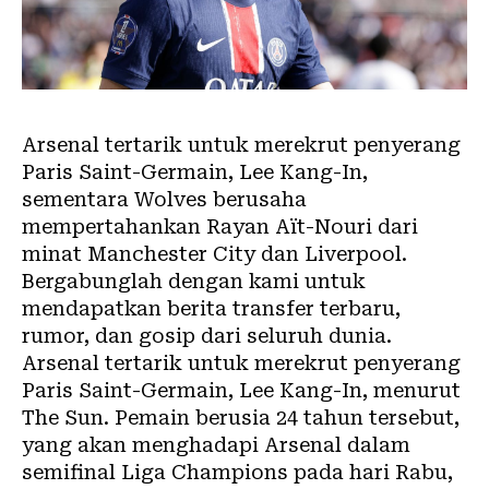
Arsenal tertarik untuk merekrut penyerang
Paris Saint-Germain, Lee Kang-In,
sementara Wolves berusaha
mempertahankan Rayan Aït-Nouri dari
minat Manchester City dan Liverpool.
Bergabunglah dengan kami untuk
mendapatkan berita transfer terbaru,
rumor, dan gosip dari seluruh dunia.
Arsenal tertarik untuk merekrut penyerang
Paris Saint-Germain, Lee Kang-In, menurut
The Sun. Pemain berusia 24 tahun tersebut,
yang akan menghadapi Arsenal dalam
semifinal Liga Champions pada hari Rabu,