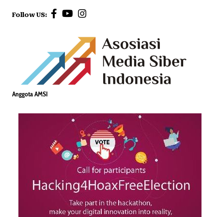
Follow US:
Anggota AMSI