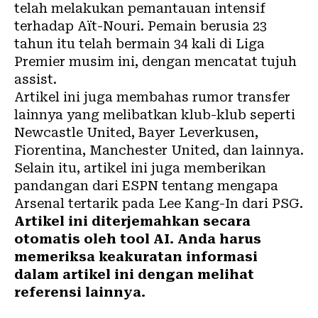
telah melakukan pemantauan intensif
terhadap Aït-Nouri. Pemain berusia 23
tahun itu telah bermain 34 kali di Liga
Premier musim ini, dengan mencatat tujuh
assist.
Artikel ini juga membahas rumor transfer
lainnya yang melibatkan klub-klub seperti
Newcastle United, Bayer Leverkusen,
Fiorentina, Manchester United, dan lainnya.
Selain itu, artikel ini juga memberikan
pandangan dari ESPN tentang mengapa
Arsenal tertarik pada Lee Kang-In dari PSG.
Artikel ini diterjemahkan secara
otomatis oleh tool AI. Anda harus
memeriksa keakuratan informasi
dalam artikel ini dengan melihat
referensi lainnya.