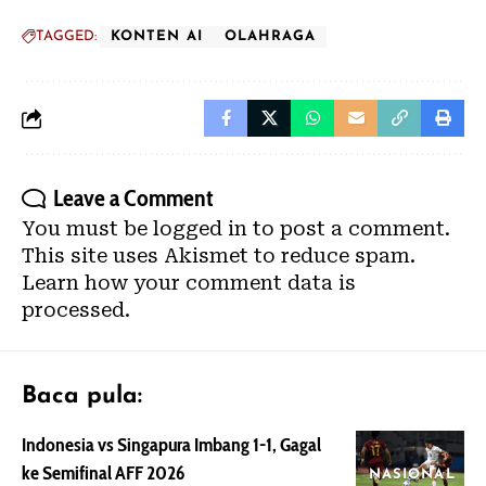
TAGGED:
KONTEN AI
OLAHRAGA
Leave a Comment
You must be
logged in
to post a comment.
This site uses Akismet to reduce spam.
Learn how your comment data is
processed.
Baca pula:
Indonesia vs Singapura Imbang 1-1, Gagal
ke Semifinal AFF 2026
NASIONAL