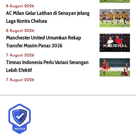
8 August 2026
AC Milan Gelar Latihan di Senayan Jelang
Laga Kontra Chelsea
NASIONAL
8 August 2026
Manchester United Umumkan Rekap
Transfer Musim Panas 2026
NASIONAL
7 August 2026
Timnas Indonesia Perlu Variasi Serangan
Lebih Efektif
NASIONAL
7 August 2026