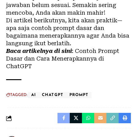
jawaban belum sesuai. Semakin sering
mencoba, Anda akan makin mahir!
Di artikel berikutnya, kita akan praktik—
apa saja contoh prompt dasar dan
bagaimana menerapkannya agar Anda bisa
langsung ikut berlatih.
Baca artikelnya di sini
:
Contoh Prompt
Dasar dan Cara Menerapkannya di
ChatGPT
TAGGED:
AI
CHATGPT
PROMPT