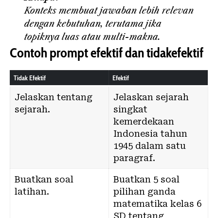
Konteks membuat jawaban lebih relevan
dengan kebutuhan, terutama jika
topiknya luas atau multi-makna.
Contoh prompt efektif dan tidakefektif
Tidak Efektif
Efektif
Jelaskan tentang
Jelaskan sejarah
sejarah.
singkat
kemerdekaan
Indonesia tahun
1945 dalam satu
paragraf.
Buatkan soal
Buatkan 5 soal
latihan.
pilihan ganda
matematika kelas 6
SD tentang