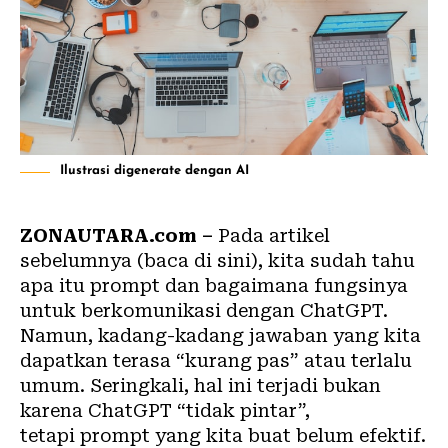
Ilustrasi digenerate dengan AI
ZONAUTARA.com –
Pada artikel
sebelumnya (
baca di sini
), kita sudah tahu
apa itu
prompt
dan bagaimana fungsinya
untuk berkomunikasi dengan ChatGPT.
Namun, kadang-kadang jawaban yang kita
dapatkan terasa “kurang pas” atau terlalu
umum. Seringkali, hal ini terjadi bukan
karena
ChatGPT
“tidak pintar”,
tetapi prompt yang kita buat belum efektif.