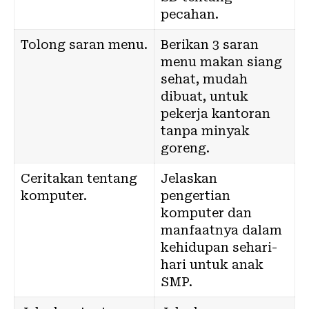
pecahan.
Tolong saran menu.
Berikan 3 saran
menu makan siang
sehat, mudah
dibuat, untuk
pekerja kantoran
tanpa minyak
goreng.
Ceritakan tentang
Jelaskan
komputer.
pengertian
komputer dan
manfaatnya dalam
kehidupan sehari-
hari untuk anak
SMP.