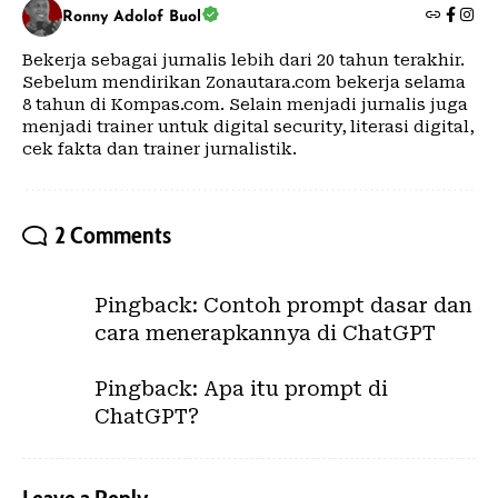
Ronny Adolof Buol
Bekerja sebagai jurnalis lebih dari 20 tahun terakhir.
Sebelum mendirikan Zonautara.com bekerja selama
8 tahun di Kompas.com. Selain menjadi jurnalis juga
menjadi trainer untuk digital security, literasi digital,
cek fakta dan trainer jurnalistik.
2 Comments
Pingback:
Contoh prompt dasar dan
cara menerapkannya di ChatGPT
Pingback:
Apa itu prompt di
ChatGPT?