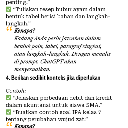
penting.”
“Tuliskan resep bubur ayam dalam
bentuk tabel berisi bahan dan langkah-
langkah.”
Kenapa?
Kadang Anda perlu jawaban dalam
bentuk poin, tabel, paragraf singkat,
atau langkah-langkah. Dengan menulis
di prompt, ChatGPT akan
menyesuaikan.
4.
Berikan sedikit konteks jika diperlukan
Contoh:
“Jelaskan perbedaan debit dan kredit
dalam akuntansi untuk siswa SMA.”
“Buatkan contoh soal IPA kelas 7
tentang perubahan wujud zat.”
Kenapa?