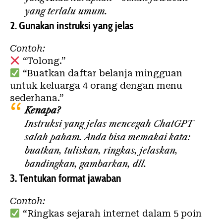
yang terlalu umum.
2.
Gunakan instruksi yang jelas
Contoh:
“Tolong.”
“Buatkan daftar belanja mingguan
untuk keluarga 4 orang dengan menu
sederhana.”
Kenapa?
Instruksi yang jelas mencegah ChatGPT
salah paham. Anda bisa memakai kata:
buatkan, tuliskan, ringkas, jelaskan,
bandingkan, gambarkan, dll.
3.
Tentukan format jawaban
Contoh:
“Ringkas sejarah internet dalam 5 poin