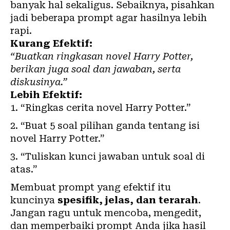
banyak hal sekaligus. Sebaiknya, pisahkan
jadi beberapa prompt agar hasilnya lebih
rapi.
Kurang Efektif:
“Buatkan ringkasan novel Harry Potter,
berikan juga soal dan jawaban, serta
diskusinya.”
Lebih Efektif:
“Ringkas cerita novel Harry Potter.”
“Buat 5 soal pilihan ganda tentang isi
novel Harry Potter.”
“Tuliskan kunci jawaban untuk soal di
atas.”
Membuat prompt yang efektif itu
kuncinya
spesifik, jelas, dan terarah
.
Jangan ragu untuk mencoba, mengedit,
dan memperbaiki prompt Anda jika hasil