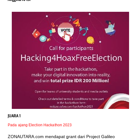
JUARA 1
Pada ajang Election Hackathon 2023
ZONAUTARA.com mendapat grant dari Project Galileo