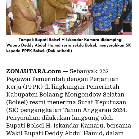
Tampak Bupati Bolsel H Iskandar Kamaru didampingi
Wabup Deddy Abdul Hamid serta sekda Bolsel, menyerahkan SK
kepada PPPK Bolsel. (Dok pribadi)
ZONAUTARA.com
— Sebanyak 262
Pegawai Pemerintah dengan Perjanjian
Kerja (PPPK) di lingkungan Pemerintah
Kabupaten Bolaang Mongondow Selatan
(
Bolsel
) resmi menerima Surat Keputusan
(SK) pengangkatan Tahun Anggaran 2024.
Penyerahan dilakukan langsung oleh
Bupati Bolsel H. Iskandar Kamaru, bersama
Wakil Bupati Deddy Abdul Hamid, dalam