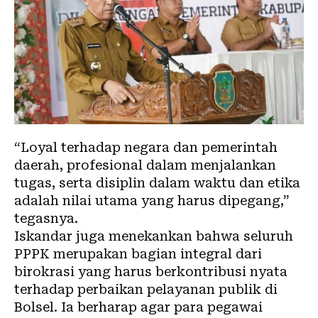
“Loyal terhadap negara dan pemerintah
daerah, profesional dalam menjalankan
tugas, serta disiplin dalam waktu dan etika
adalah nilai utama yang harus dipegang,”
tegasnya.
Iskandar juga menekankan bahwa seluruh
PPPK merupakan bagian integral dari
birokrasi yang harus berkontribusi nyata
terhadap perbaikan pelayanan publik di
Bolsel. Ia berharap agar para pegawai