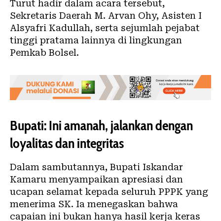
Turut hadir dalam acara tersebut,
Sekretaris Daerah M. Arvan Ohy, Asisten I
Alsyafri Kadullah, serta sejumlah pejabat
tinggi pratama lainnya di lingkungan
Pemkab Bolsel.
Bupati: Ini amanah, jalankan dengan
loyalitas dan integritas
Dalam sambutannya, Bupati Iskandar
Kamaru menyampaikan apresiasi dan
ucapan selamat kepada seluruh PPPK yang
menerima SK. Ia menegaskan bahwa
capaian ini bukan hanya hasil kerja keras