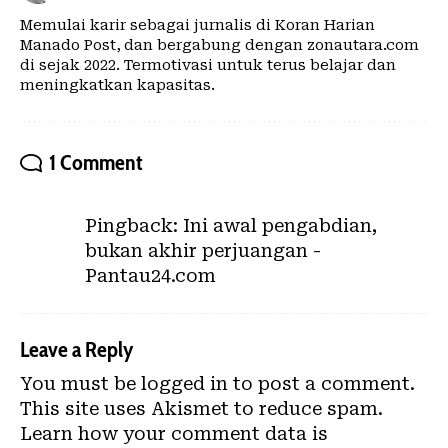
Memulai karir sebagai jurnalis di Koran Harian
Manado Post, dan bergabung dengan zonautara.com
di sejak 2022. Termotivasi untuk terus belajar dan
meningkatkan kapasitas.
1 Comment
Pingback:
Ini awal pengabdian,
bukan akhir perjuangan -
Pantau24.com
Leave a Reply
You must be
logged in
to post a comment.
This site uses Akismet to reduce spam.
Learn how your comment data is