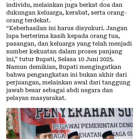
individu, melainkan juga berkat doa dan
dukungan keluarga, kerabat, serta orang-
orang terdekat.
“Keberhasilan ini harus disyukuri. Jangan
lupa berterima kasih kepada orang tua,
pasangan, dan keluarga yang telah menjadi
sumber kekuatan dalam proses panjang
ini,” tutur Bupati, Selasa 10 Juni 2025.
Namun demikian, Bupati mengingatkan
bahwa pengangkatan ini bukan akhir dari
perjuangan, melainkan awal dari tanggung
jawab besar sebagai abdi negara dan
pelayan masyarakat.