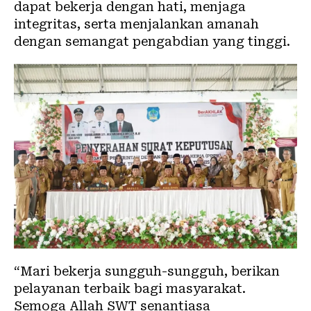
dapat bekerja dengan hati, menjaga
integritas, serta menjalankan amanah
dengan semangat pengabdian yang tinggi.
“Mari bekerja sungguh-sungguh, berikan
pelayanan terbaik bagi masyarakat.
Semoga Allah SWT senantiasa