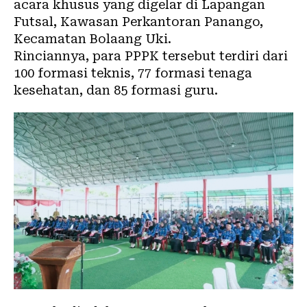
acara khusus yang digelar di Lapangan
Futsal, Kawasan Perkantoran Panango,
Kecamatan Bolaang Uki.
Rinciannya, para PPPK tersebut terdiri dari
100 formasi teknis, 77 formasi tenaga
kesehatan, dan 85 formasi guru.