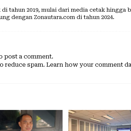
k di tahun 2019, mulai dari media cetak hingga
ung dengan Zonautara.com di tahun 2024.
o post a comment.
to reduce spam.
Learn how your comment dat