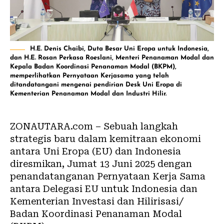
H.E. Denis Chaibi, Duta Besar Uni Eropa untuk Indonesia,
dan H.E. Rosan Perkasa Roeslani, Menteri Penanaman Modal dan
Kepala Badan Koordinasi Penanaman Modal (BKPM),
memperlihatkan Pernyataan Kerjasama yang telah
ditandatangani mengenai pendirian Desk Uni Eropa di
Kementerian Penanaman Modal dan Industri Hilir.
ZONAUTARA.com
– Sebuah langkah
strategis baru dalam kemitraan ekonomi
antara Uni Eropa (EU) dan Indonesia
diresmikan, Jumat 13 Juni 2025 dengan
penandatanganan Pernyataan Kerja Sama
antara Delegasi EU untuk Indonesia dan
Kementerian Investasi dan Hilirisasi/
Badan Koordinasi Penanaman Modal