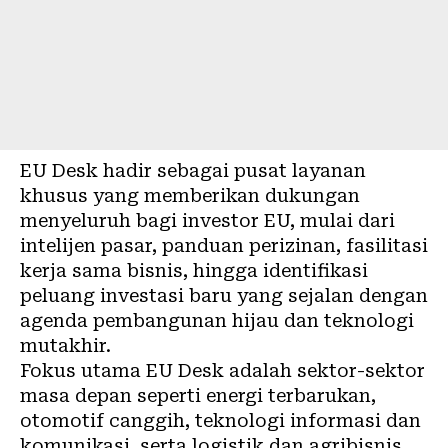
EU Desk hadir sebagai pusat layanan
khusus yang memberikan dukungan
menyeluruh bagi investor EU, mulai dari
intelijen pasar, panduan perizinan, fasilitasi
kerja sama bisnis, hingga identifikasi
peluang investasi baru yang sejalan dengan
agenda pembangunan hijau dan teknologi
mutakhir.
Fokus utama EU Desk adalah sektor-sektor
masa depan seperti energi terbarukan,
otomotif canggih, teknologi informasi dan
komunikasi, serta logistik dan agribisnis