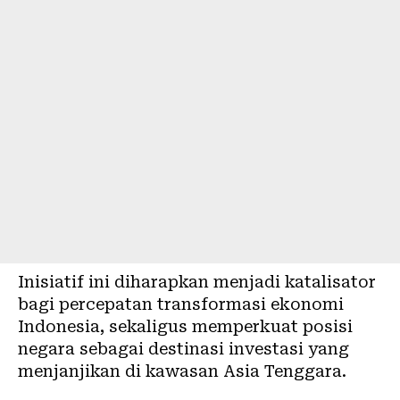
Inisiatif ini diharapkan menjadi katalisator
bagi percepatan transformasi ekonomi
Indonesia, sekaligus memperkuat posisi
negara sebagai destinasi investasi yang
menjanjikan di kawasan Asia Tenggara.