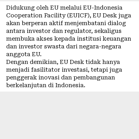
Didukung oleh EU melalui EU-Indonesia
Cooperation Facility (EUICF), EU Desk juga
akan berperan aktif menjembatani dialog
antara investor dan regulator, sekaligus
membuka akses kepada institusi keuangan
dan investor swasta dari negara-negara
anggota EU.
Dengan demikian, EU Desk tidak hanya
menjadi fasilitator investasi, tetapi juga
penggerak inovasi dan pembangunan
berkelanjutan di Indonesia.