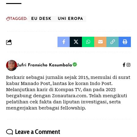
TAGGED:
EU DESK
UNI EROPA
Jufri Fransicho Kasumbala
Berkarir sebagai jurnalis sejak 2015, memulai di surat
kabar Manado Post, lantas ke koran Indo Post.
Melanjutkan karir di Kompas TV, dan pada 2023
bergabung dengan Zonautara.com. Telah mengikuti
pelatihan cek fakta dan liputan investigasi, serta
mengerjakan berbagai fellowship.
Leave a Comment