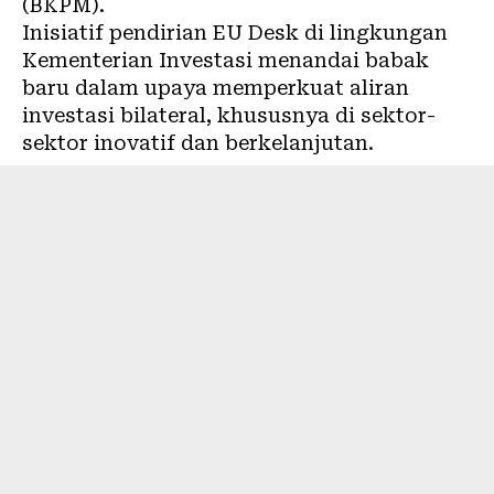
(BKPM).
Inisiatif pendirian EU Desk di lingkungan
Kementerian Investasi menandai babak
baru dalam upaya memperkuat aliran
investasi bilateral, khususnya di sektor-
sektor inovatif dan berkelanjutan.