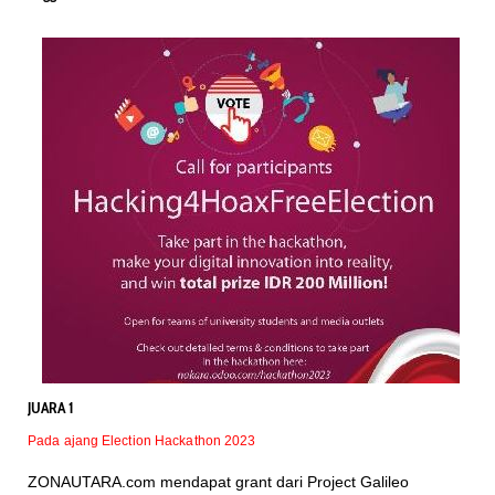
JUARA 1
Pada ajang Election Hackathon 2023
ZONAUTARA.com mendapat grant dari Project Galileo