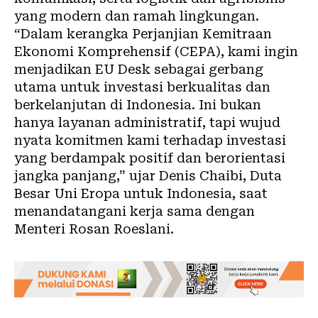
yang modern dan ramah lingkungan.
“Dalam kerangka Perjanjian Kemitraan
Ekonomi Komprehensif (CEPA), kami ingin
menjadikan EU Desk sebagai gerbang
utama untuk investasi berkualitas dan
berkelanjutan di Indonesia. Ini bukan
hanya layanan administratif, tapi wujud
nyata komitmen kami terhadap investasi
yang berdampak positif dan berorientasi
jangka panjang,” ujar Denis Chaibi, Duta
Besar Uni Eropa untuk Indonesia, saat
menandatangani kerja sama dengan
Menteri Rosan Roeslani.