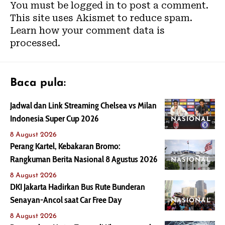
You must be
logged in
to post a comment.
This site uses Akismet to reduce spam.
Learn how your comment data is
processed.
Baca pula:
Jadwal dan Link Streaming Chelsea vs Milan
Indonesia Super Cup 2026
NASIONAL
8 August 2026
Perang Kartel, Kebakaran Bromo:
Rangkuman Berita Nasional 8 Agustus 2026
NASIONAL
8 August 2026
DKI Jakarta Hadirkan Bus Rute Bunderan
Senayan-Ancol saat Car Free Day
NASIONAL
8 August 2026