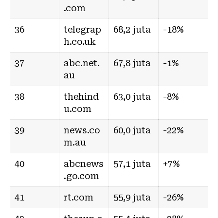
.com
36
telegrap
68,2 juta
-18%
h.co.uk
37
abc.net.
67,8 juta
-1%
au
38
thehind
63,0 juta
-8%
u.com
39
news.co
60,0 juta
-22%
m.au
40
abcnews
57,1 juta
+7%
.go.com
41
rt.com
55,9 juta
-26%