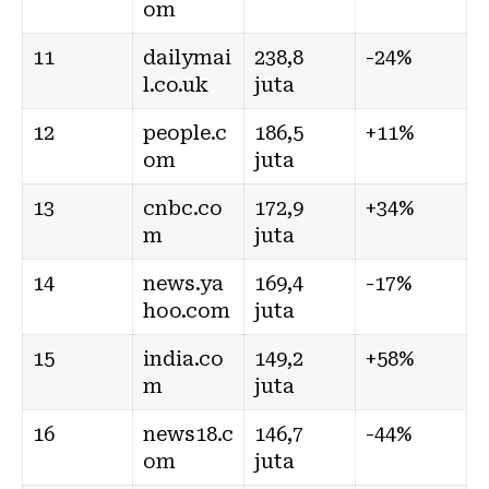
om
11
dailymai
238,8
-24%
l.co.uk
juta
12
people.c
186,5
+11%
om
juta
13
cnbc.co
172,9
+34%
m
juta
14
news.ya
169,4
-17%
hoo.com
juta
15
india.co
149,2
+58%
m
juta
16
news18.c
146,7
-44%
om
juta