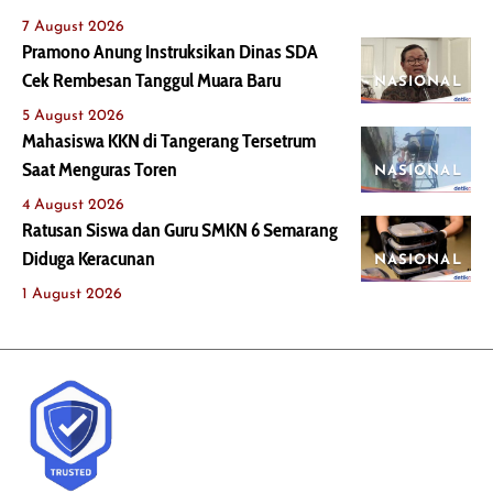
7 August 2026
Pramono Anung Instruksikan Dinas SDA
Cek Rembesan Tanggul Muara Baru
NASIONAL
5 August 2026
Mahasiswa KKN di Tangerang Tersetrum
Saat Menguras Toren
NASIONAL
4 August 2026
Ratusan Siswa dan Guru SMKN 6 Semarang
Diduga Keracunan
NASIONAL
1 August 2026