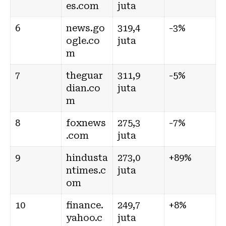
es.com
juta
6
news.go
319,4
-3%
ogle.co
juta
m
7
theguar
311,9
-5%
dian.co
juta
m
8
foxnews
275,3
-7%
.com
juta
9
hindusta
273,0
+89%
ntimes.c
juta
om
10
finance.
249,7
+8%
yahoo.c
juta