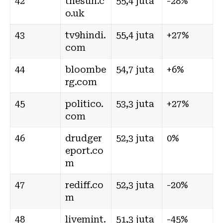
42
thesun.c
55,4 juta
-28%
o.uk
43
tv9hindi.
55,4 juta
+27%
com
44
bloombe
54,7 juta
+6%
rg.com
45
politico.
53,3 juta
+27%
com
46
drudger
52,3 juta
0%
eport.co
m
47
rediff.co
52,3 juta
-20%
m
48
livemint.
51,3 juta
-45%