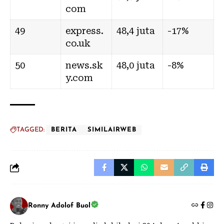
com
49
express.
48,4 juta
-17%
co.uk
50
news.sk
48,0 juta
-8%
y.com
TAGGED:
BERITA
SIMILAIRWEB
Ronny Adolof Buol