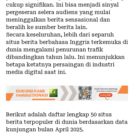
cukup signifikan. Ini bisa menjadi sinyal
pergeseran selera audiens yang mulai
meninggalkan berita sensasional dan
beralih ke sumber berita lain.
Secara keseluruhan, lebih dari separuh
situs berita berbahasa Inggris terkemuka di
dunia mengalami penurunan trafik
dibandingkan tahun lalu. Ini menunjukkan
betapa ketatnya persaingan di industri
media digital saat ini.
Berikut adalah daftar lengkap 50 situs
berita terpopuler di dunia berdasarkan data
kunjungan bulan April 2025.