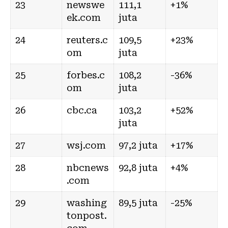
23
newswe
111,1
+1%
ek.com
juta
24
reuters.c
109,5
+23%
om
juta
25
forbes.c
108,2
-36%
om
juta
26
cbc.ca
103,2
+52%
juta
27
wsj.com
97,2 juta
+17%
28
nbcnews
92,8 juta
+4%
.com
29
washing
89,5 juta
-25%
tonpost.