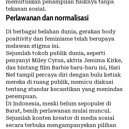
memutuskan penampilan fisiknya tanpa
tekanan sosial.
Perlawanan dan normalisasi
Di berbagai belahan dunia, gerakan body
positivity dan feminisme telah berupaya
melawan stigma ini.
Sejumlah tokoh publik dunia, seperti
penyanyi Miley Cyrus, aktris Jemima Kirke,
dan bintang film Barbie baru-baru ini, Hari
Nef tampil percaya diri dengan bulu ketiak
mereka di ruang publik, memicu diskusi
tentang standar kecantikan yang menindas
perempuan.
Di Indonesia, meski belum sepopuler di
Barat, benih perlawanan mulai muncul.
Sejumlah konten kreator di media sosial
secara terbuka mengampanyekan pilihan