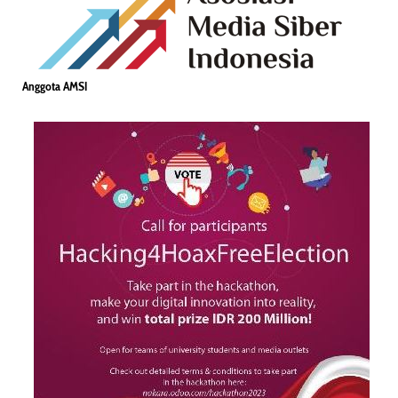
Anggota AMSI