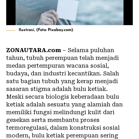
Ilustrasi, (Foto: Pixabay.com).
ZONAUTARA.com
– Selama puluhan
tahun,
tubuh perempuan
telah menjadi
medan pertempuran wacana sosial,
budaya, dan industri kecantikan. Salah
satu bagian tubuh yang kerap menjadi
sasaran stigma adalah bulu ketiak.
Meski secara biologis keberadaan
bulu
ketiak
adalah sesuatu yang alamiah dan
memiliki fungsi melindungi kulit dari
gesekan serta membantu proses
termoregulasi, dalam konstruksi sosial
modern, bulu ketiak perempuan sering