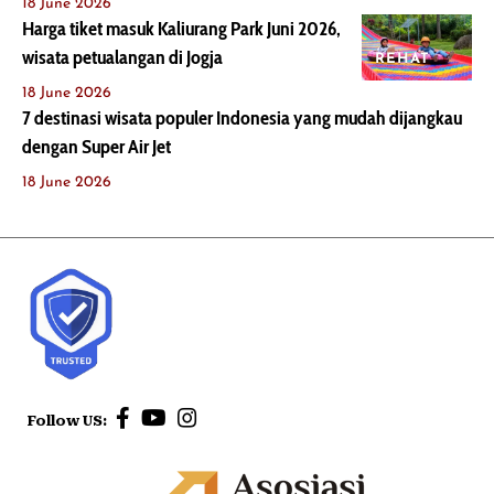
18 June 2026
Harga tiket masuk Kaliurang Park Juni 2026,
wisata petualangan di Jogja
REHAT
18 June 2026
7 destinasi wisata populer Indonesia yang mudah dijangkau
dengan Super Air Jet
18 June 2026
Follow US: