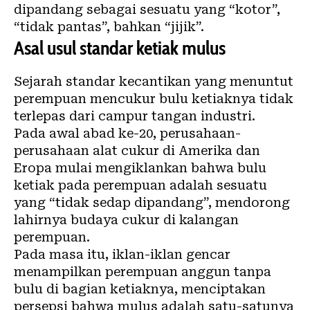
dipandang sebagai sesuatu yang “kotor”,
“tidak pantas”, bahkan “jijik”.
Asal usul standar ketiak mulus
Sejarah standar kecantikan yang menuntut
perempuan mencukur bulu ketiaknya tidak
terlepas dari campur tangan industri.
Pada awal abad ke-20, perusahaan-
perusahaan alat cukur di Amerika dan
Eropa mulai mengiklankan bahwa bulu
ketiak pada perempuan adalah sesuatu
yang “tidak sedap dipandang”, mendorong
lahirnya budaya cukur di kalangan
perempuan.
Pada masa itu, iklan-iklan gencar
menampilkan perempuan anggun tanpa
bulu di bagian ketiaknya, menciptakan
persepsi bahwa mulus adalah satu-satunya