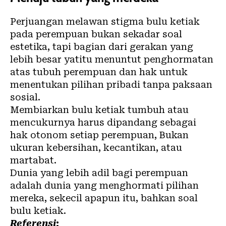
Perjuangan melawan stigma bulu ketiak
pada perempuan bukan sekadar soal
estetika, tapi bagian dari gerakan yang
lebih besar yatitu menuntut penghormatan
atas tubuh perempuan dan hak untuk
menentukan pilihan pribadi tanpa paksaan
sosial.
Membiarkan bulu ketiak tumbuh atau
mencukurnya harus dipandang sebagai
hak otonom setiap perempuan, Bukan
ukuran kebersihan, kecantikan, atau
martabat.
Dunia yang lebih adil bagi perempuan
adalah dunia yang menghormati pilihan
mereka, sekecil apapun itu, bahkan soal
bulu ketiak.
Referensi
: