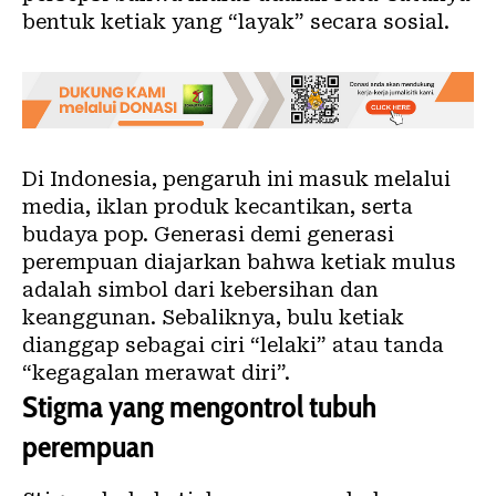
bentuk ketiak yang “layak” secara sosial.
Di Indonesia, pengaruh ini masuk melalui
media, iklan produk kecantikan, serta
budaya pop. Generasi demi generasi
perempuan diajarkan bahwa ketiak mulus
adalah simbol dari kebersihan dan
keanggunan. Sebaliknya, bulu ketiak
dianggap sebagai ciri “lelaki” atau tanda
“kegagalan merawat diri”.
Stigma yang mengontrol tubuh
perempuan