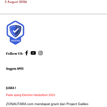
5 August 2026
Follow US:
Anggota AMSI
JUARA 1
Pada ajang Election Hackathon 2023
ZONAUTARA.com mendapat grant dari Project Galileo