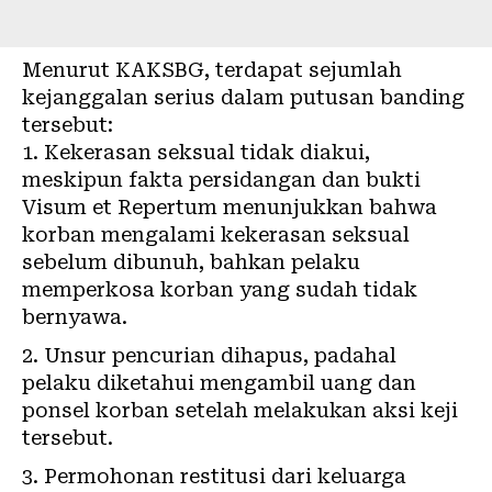
Menurut KAKSBG, terdapat sejumlah
kejanggalan serius dalam putusan banding
tersebut:
Kekerasan seksual tidak diakui,
meskipun fakta persidangan dan bukti
Visum et Repertum menunjukkan bahwa
korban mengalami kekerasan seksual
sebelum dibunuh, bahkan pelaku
memperkosa korban yang sudah tidak
bernyawa.
Unsur pencurian dihapus, padahal
pelaku diketahui mengambil uang dan
ponsel korban setelah melakukan aksi keji
tersebut.
Permohonan restitusi dari keluarga