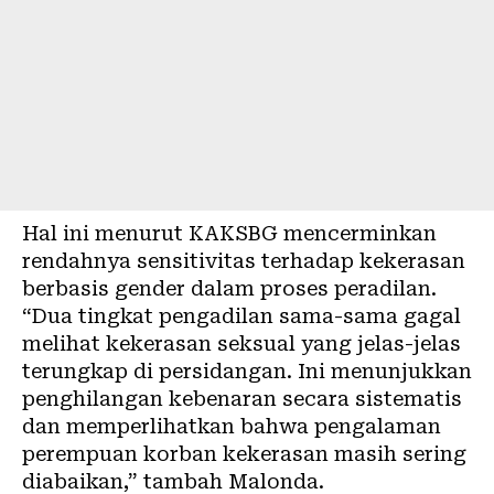
Hal ini menurut KAKSBG mencerminkan
rendahnya sensitivitas terhadap kekerasan
berbasis gender dalam proses peradilan.
“Dua tingkat pengadilan sama-sama gagal
melihat kekerasan seksual yang jelas-jelas
terungkap di persidangan. Ini menunjukkan
penghilangan kebenaran secara sistematis
dan memperlihatkan bahwa pengalaman
perempuan korban kekerasan masih sering
diabaikan,” tambah Malonda.