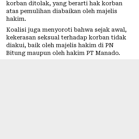
korban ditolak, yang berarti hak korban
atas pemulihan diabaikan oleh majelis
hakim.
Koalisi juga menyoroti bahwa sejak awal,
kekerasan seksual terhadap korban tidak
diakui, baik oleh majelis hakim di PN
Bitung maupun oleh hakim PT Manado.