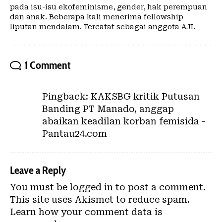
pada isu-isu ekofeminisme, gender, hak perempuan
dan anak. Beberapa kali menerima fellowship
liputan mendalam. Tercatat sebagai anggota AJI.
1 Comment
Pingback:
KAKSBG kritik Putusan
Banding PT Manado, anggap
abaikan keadilan korban femisida -
Pantau24.com
Leave a Reply
You must be
logged in
to post a comment.
This site uses Akismet to reduce spam.
Learn how your comment data is