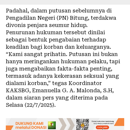
Padahal, dalam putusan sebelumnya di
Pengadilan Negeri (PN) Bitung, terdakwa
divonis penjara seumur hidup.
Penurunan hukuman tersebut dinilai
sebagai bentuk pengabaian terhadap
keadilan bagi korban dan keluarganya.
“Kami sangat prihatin. Putusan ini bukan
hanya meringankan hukuman pelaku, tapi
juga mengabaikan fakta-fakta penting,
termasuk adanya kekerasan seksual yang
dialami korban,” tegas Koordinator
KAKSBG, Emanuella G. A. Malonda, S.H,
dalam siaran pers yang diterima pada
Selasa (22/7/2025).