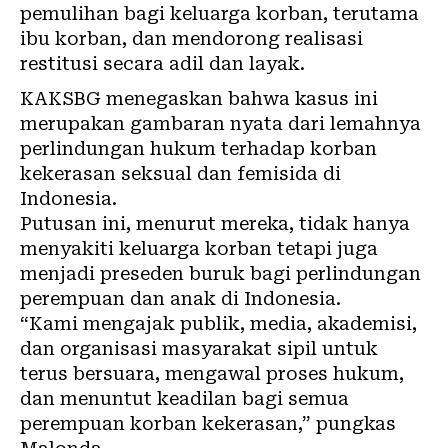
pemulihan bagi keluarga korban, terutama
ibu korban, dan mendorong realisasi
restitusi secara adil dan layak.
KAKSBG menegaskan bahwa kasus ini
merupakan gambaran nyata dari lemahnya
perlindungan hukum terhadap korban
kekerasan seksual dan
femisida
di
Indonesia.
Putusan ini, menurut mereka, tidak hanya
menyakiti keluarga korban tetapi juga
menjadi preseden buruk bagi perlindungan
perempuan dan anak di Indonesia.
“Kami mengajak publik, media, akademisi,
dan organisasi masyarakat sipil untuk
terus bersuara, mengawal proses hukum,
dan menuntut keadilan bagi semua
perempuan korban kekerasan,” pungkas