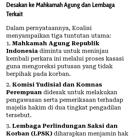
Desakan ke Mahkamah Agung dan Lembaga
Terkait
Dalam pernyataannya, Koalisi
menyampaikan tiga tuntutan utama:
Mahkamah Agung Republik
Indonesia
diminta untuk meninjau
kembali perkara ini melalui proses kasasi
guna mengoreksi putusan yang tidak
berpihak pada korban.
Komisi Yudisial dan Komnas
Perempuan
didesak untuk melakukan
pengawasan serta pemeriksaan terhadap
majelis hakim di dua tingkat pengadilan
tersebut.
Lembaga Perlindungan Saksi dan
Korban (LPSK)
diharapkan menjamin hak