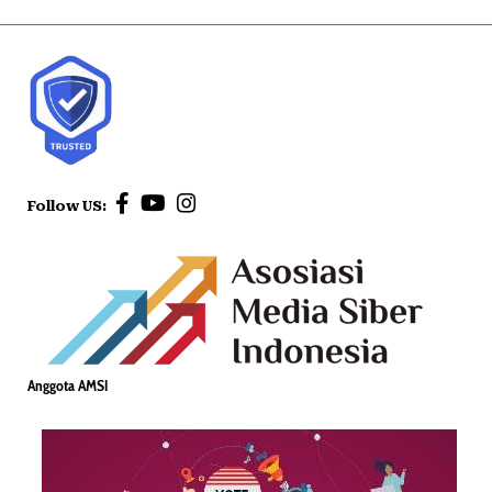
Follow US:
Anggota AMSI