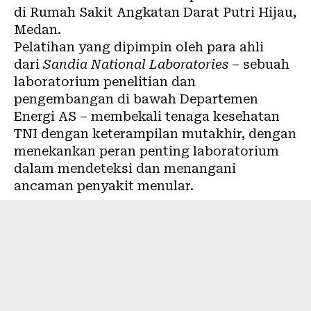
di Rumah Sakit Angkatan Darat Putri Hijau,
Medan.
Pelatihan yang dipimpin oleh para ahli
dari
Sandia National Laboratories
– sebuah
laboratorium penelitian dan
pengembangan di bawah Departemen
Energi AS – membekali tenaga kesehatan
TNI dengan keterampilan mutakhir, dengan
menekankan peran penting laboratorium
dalam mendeteksi dan menangani
ancaman
penyakit menular
.