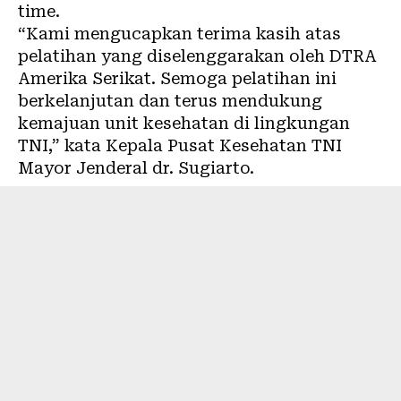
time.
“Kami mengucapkan terima kasih atas
pelatihan yang diselenggarakan oleh DTRA
Amerika Serikat. Semoga pelatihan ini
berkelanjutan dan terus mendukung
kemajuan unit kesehatan di lingkungan
TNI,” kata Kepala Pusat Kesehatan TNI
Mayor Jenderal dr. Sugiarto.