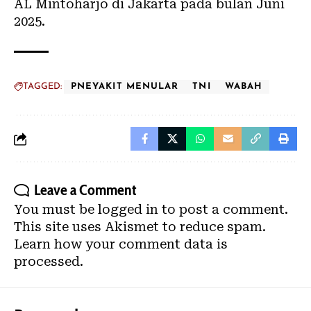
AL Mintoharjo di Jakarta pada bulan Juni
2025.
TAGGED:
PNEYAKIT MENULAR
TNI
WABAH
Leave a Comment
You must be
logged in
to post a comment.
This site uses Akismet to reduce spam.
Learn how your comment data is
processed.