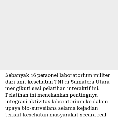
Sebanyak 16 personel laboratorium militer
dari unit kesehatan TNI di Sumatera Utara
mengikuti sesi pelatihan interaktif ini.
Pelatihan ini menekankan pentingnya
integrasi aktivitas laboratorium ke dalam
upaya bio-surveilans selama kejadian
terkait kesehatan masyarakat secara real-