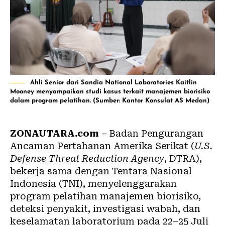
Ahli Senior dari Sandia National Laboratories Kaitlin
Mooney menyampaikan studi kasus terkait manajemen biorisiko
dalam program pelatihan. (Sumber: Kantor Konsulat AS Medan)
ZONAUTARA.com
– Badan Pengurangan
Ancaman Pertahanan Amerika Serikat (
U.S.
Defense Threat Reduction Agency
, DTRA),
bekerja sama dengan Tentara Nasional
Indonesia (
TNI
), menyelenggarakan
program pelatihan manajemen biorisiko,
deteksi penyakit, investigasi
wabah
, dan
keselamatan laboratorium pada 22–25 Juli