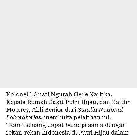
Kolonel I Gusti Ngurah Gede Kartika,
Kepala Rumah Sakit Putri Hijau, dan Kaitlin
Mooney, Ahli Senior dari
Sandia National
Laboratories
, membuka pelatihan ini.
“Kami senang dapat bekerja sama dengan
rekan-rekan Indonesia di Putri Hijau dalam