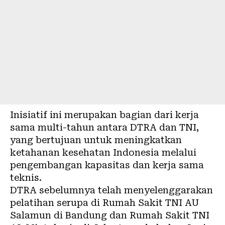
Inisiatif ini merupakan bagian dari kerja
sama multi-tahun antara DTRA dan TNI,
yang bertujuan untuk meningkatkan
ketahanan kesehatan Indonesia melalui
pengembangan kapasitas dan kerja sama
teknis.
DTRA sebelumnya telah menyelenggarakan
pelatihan serupa di Rumah Sakit TNI AU
Salamun di Bandung dan Rumah Sakit TNI