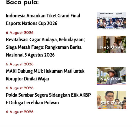
Baca pula:
Indonesia Amankan Tiket Grand Final
Esports Nations Cup 2026
NASIONAL
6 August 2026
Revitalisasi Cagar Budaya, Kebudayaan;
Siaga Merah Fuego: Rangkuman Berita
NASIONAL
Nasional 5 Agustus 2026
6 August 2026
MAKI Dukung MUI: Hukuman Mati untuk
Koruptor Dinilai Wajar
NASIONAL
6 August 2026
Polda Sumbar Segera Sidangkan Etik AKBP
F Diduga Lecehkan Polwan
NASIONAL
6 August 2026