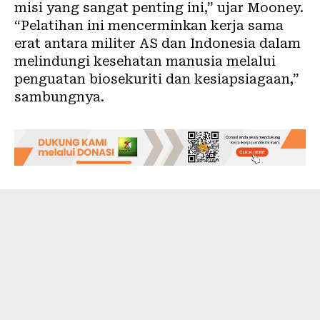
misi yang sangat penting ini,” ujar Mooney.
“Pelatihan ini mencerminkan kerja sama
erat antara militer AS dan Indonesia dalam
melindungi kesehatan manusia melalui
penguatan biosekuriti dan kesiapsiagaan,”
sambungnya.