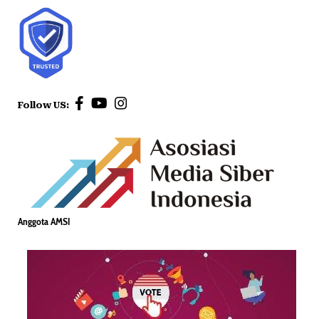
Follow US:
Anggota AMSI